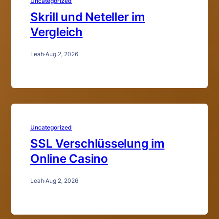
Uncategorized
Skrill und Neteller im
Vergleich
Leah
·
Aug 2, 2026
Uncategorized
SSL Verschlüsselung im
Online Casino
Leah
·
Aug 2, 2026