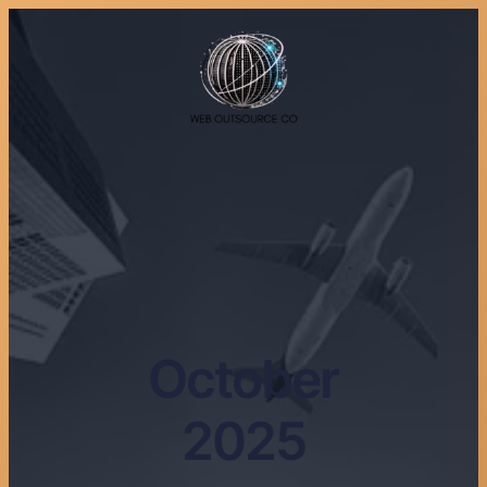
October
2025