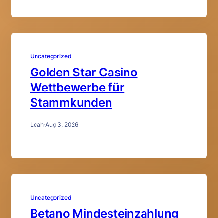
Uncategorized
Golden Star Casino
Wettbewerbe für
Stammkunden
Leah
·
Aug 3, 2026
Uncategorized
Betano Mindesteinzahlung