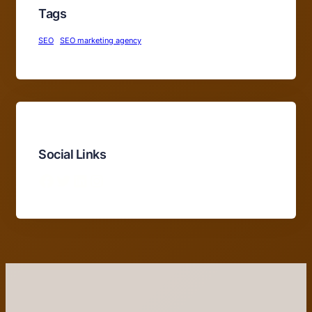
Tags
SEO
SEO marketing agency
Social Links
Facebook
Twitter
LinkedIn
Instagram