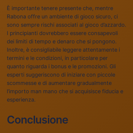
È importante tenere presente che, mentre
Rabona offre un ambiente di gioco sicuro, ci
sono sempre rischi associati al gioco d’azzardo.
I principianti dovrebbero essere consapevoli
dei limiti di tempo e denaro che si pongono.
Inoltre, è consigliabile leggere attentamente i
termini e le condizioni, in particolare per
quanto riguarda i bonus e le promozioni. Gli
esperti suggeriscono di iniziare con piccole
scommesse e di aumentare gradualmente
l’importo man mano che si acquisisce fiducia e
esperienza.
Conclusione