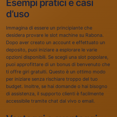
Esempi pratici e casi
d’uso
Immagina di essere un principiante che
desidera provare le slot machine su Rabona.
Dopo aver creato un account e effettuato un
deposito, puoi iniziare a esplorare le varie
opzioni disponibili. Se scegli una slot popolare,
puoi approfittare di un bonus di benvenuto che
ti offre giri gratuiti. Questo è un ottimo modo
per iniziare senza rischiare troppo del tuo
budget. Inoltre, se hai domande o hai bisogno
di assistenza, il supporto clienti è facilmente
accessibile tramite chat dal vivo o email.