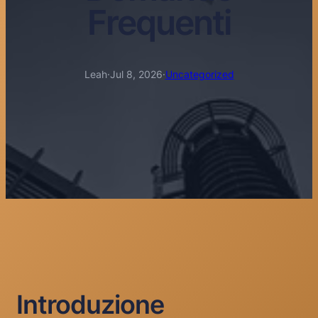
Frequenti
Leah
·
Jul 8, 2026
·
Uncategorized
Introduzione