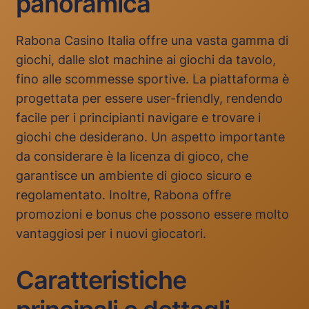
panoramica
Rabona Casino Italia offre una vasta gamma di
giochi, dalle slot machine ai giochi da tavolo,
fino alle scommesse sportive. La piattaforma è
progettata per essere user-friendly, rendendo
facile per i principianti navigare e trovare i
giochi che desiderano. Un aspetto importante
da considerare è la licenza di gioco, che
garantisce un ambiente di gioco sicuro e
regolamentato. Inoltre, Rabona offre
promozioni e bonus che possono essere molto
vantaggiosi per i nuovi giocatori.
Caratteristiche