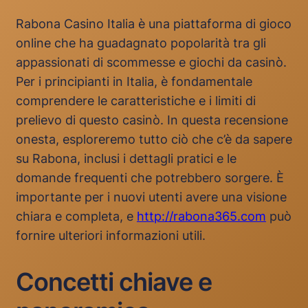
Rabona Casino Italia è una piattaforma di gioco
online che ha guadagnato popolarità tra gli
appassionati di scommesse e giochi da casinò.
Per i principianti in Italia, è fondamentale
comprendere le caratteristiche e i limiti di
prelievo di questo casinò. In questa recensione
onesta, esploreremo tutto ciò che c’è da sapere
su Rabona, inclusi i dettagli pratici e le
domande frequenti che potrebbero sorgere. È
importante per i nuovi utenti avere una visione
chiara e completa, e
http://rabona365.com
può
fornire ulteriori informazioni utili.
Concetti chiave e