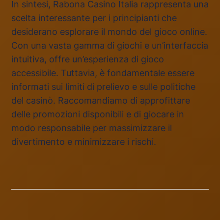
In sintesi, Rabona Casino Italia rappresenta una
scelta interessante per i principianti che
desiderano esplorare il mondo del gioco online.
Con una vasta gamma di giochi e un’interfaccia
intuitiva, offre un’esperienza di gioco
accessibile. Tuttavia, è fondamentale essere
informati sui limiti di prelievo e sulle politiche
del casinò. Raccomandiamo di approfittare
delle promozioni disponibili e di giocare in
modo responsabile per massimizzare il
divertimento e minimizzare i rischi.