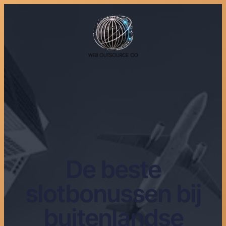
De beste
slotbonussen bij
buitenlandse