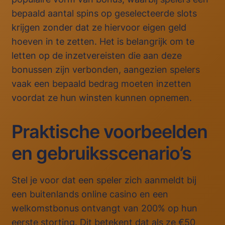
bepaald aantal spins op geselecteerde slots
krijgen zonder dat ze hiervoor eigen geld
hoeven in te zetten. Het is belangrijk om te
letten op de inzetvereisten die aan deze
bonussen zijn verbonden, aangezien spelers
vaak een bepaald bedrag moeten inzetten
voordat ze hun winsten kunnen opnemen.
Praktische voorbeelden
en gebruiksscenario’s
Stel je voor dat een speler zich aanmeldt bij
een buitenlands online casino en een
welkomstbonus ontvangt van 200% op hun
eerste storting. Dit betekent dat als ze €50