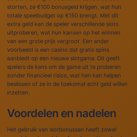
storten, ze €100 bonusgeld krijgen, wat hun
totale speelbudget op €150 brengt. Met dit
extra geld kan de speler verschillende slots
uitproberen, wat hun kansen op het winnen
van een grote prijs vergroot. Een ander
voorbeeld is een casino dat gratis spins
aanbiedt op een nieuwe slotgame. Dit geeft
spelers de kans om de game uit te proberen
zonder financieel risico, wat hen kan helpen
beslissen of ze in de toekomst echt geld willen
inzetten.
Voordelen en nadelen
Het gebruik van slotbonussen heeft zowel