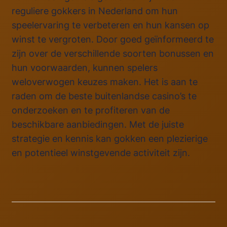
reguliere gokkers in Nederland om hun
speelervaring te verbeteren en hun kansen op
winst te vergroten. Door goed geïnformeerd te
zijn over de verschillende soorten bonussen en
hun voorwaarden, kunnen spelers
weloverwogen keuzes maken. Het is aan te
raden om de beste buitenlandse casino’s te
onderzoeken en te profiteren van de
beschikbare aanbiedingen. Met de juiste
strategie en kennis kan gokken een plezierige
en potentieel winstgevende activiteit zijn.