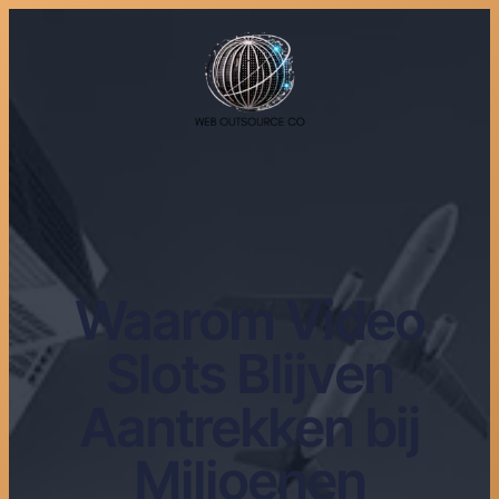
Waarom Video
Slots Blijven
Aantrekken bij
Miljoenen