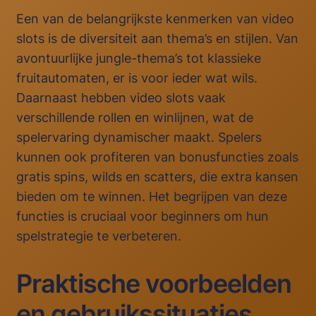
Een van de belangrijkste kenmerken van video
slots is de diversiteit aan thema’s en stijlen. Van
avontuurlijke jungle-thema’s tot klassieke
fruitautomaten, er is voor ieder wat wils.
Daarnaast hebben video slots vaak
verschillende rollen en winlijnen, wat de
spelervaring dynamischer maakt. Spelers
kunnen ook profiteren van bonusfuncties zoals
gratis spins, wilds en scatters, die extra kansen
bieden om te winnen. Het begrijpen van deze
functies is cruciaal voor beginners om hun
spelstrategie te verbeteren.
Praktische voorbeelden
en gebruikssituaties