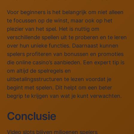
Voor beginners is het belangrijk om niet alleen
te focussen op de winst, maar ook op het
plezier van het spel. Het is nuttig om
verschillende spellen uit te proberen en te leren
over hun unieke functies. Daarnaast kunnen
spelers profiteren van bonussen en promoties
die online casino’s aanbieden. Een expert tip is
om altijd de spelregels en
uitbetalingsstructuren te lezen voordat je
begint met spelen. Dit helpt om een beter
begrip te krijgen van wat je kunt verwachten.
Conclusie
Video slots blijven miljoenen spelers