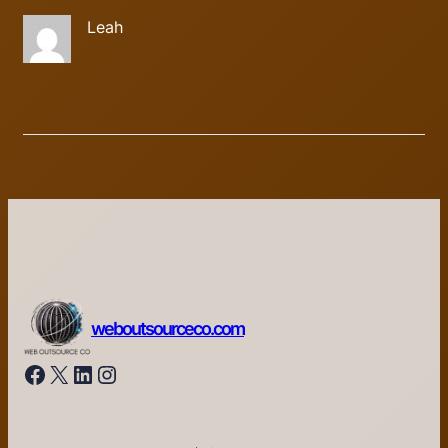
Leah
weboutsourceco.com
Facebook
X
LinkedIn
Instagram