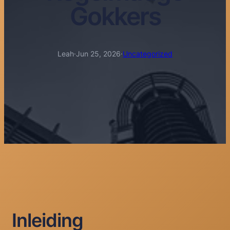
Gokkers
Leah
·
Jun 25, 2026
·
Uncategorized
Inleiding