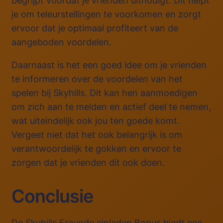
begrijpt voordat je vrienden uitnodigt. Dit helpt
je om teleurstellingen te voorkomen en zorgt
ervoor dat je optimaal profiteert van de
aangeboden voordelen.
Daarnaast is het een goed idee om je vrienden
te informeren over de voordelen van het
spelen bij Skyhills. Dit kan hen aanmoedigen
om zich aan te melden en actief deel te nemen,
wat uiteindelijk ook jou ten goede komt.
Vergeet niet dat het ook belangrijk is om
verantwoordelijk te gokken en ervoor te
zorgen dat je vrienden dit ook doen.
Conclusie
De Skyhills Freunde einladen Bonus biedt een