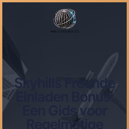
Skyhills Freunde
Einladen Bonus:
Een Gids voor
Regelmatige