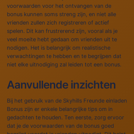
voorwaarden voor het ontvangen van de
bonus kunnen soms streng zijn, en niet alle
vrienden zullen zich registreren of actief
spelen. Dit kan frustrerend zijn, vooral als je
veel moeite hebt gedaan om vrienden uit te
nodigen. Het is belangrijk om realistische
verwachtingen te hebben en te begrijpen dat
niet elke uitnodiging zal leiden tot een bonus.
Aanvullende inzichten
Bij het gebruik van de Skyhills Freunde einladen
Bonus zijn er enkele belangrijke tips om in
gedachten te houden. Ten eerste, zorg ervoor
dat je de voorwaarden van de bonus goed