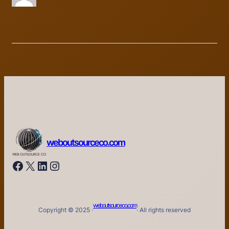
weboutsourceco.com
Facebook
X
LinkedIn
Instagram
weboutsourceco.com
Copyright © 2025 ·
· All rights reserved