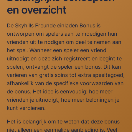
en overzicht
De Skyhills Freunde einladen Bonus is
ontworpen om spelers aan te moedigen hun
vrienden uit te nodigen om deel te nemen aan
het spel. Wanneer een speler een vriend
uitnodigt en deze zich registreert en begint te
spelen, ontvangt de speler een bonus. Dit kan
variëren van gratis spins tot extra speeltegoed,
afhankelijk van de specifieke voorwaarden van
de bonus. Het idee is eenvoudig: hoe meer
vrienden je uitnodigt, hoe meer beloningen je
kunt verdienen.
Het is belangrijk om te weten dat deze bonus
niet alleen een eenmalige aanbieding is. Veel