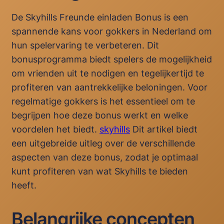
De Skyhills Freunde einladen Bonus is een
spannende kans voor gokkers in Nederland om
hun spelervaring te verbeteren. Dit
bonusprogramma biedt spelers de mogelijkheid
om vrienden uit te nodigen en tegelijkertijd te
profiteren van aantrekkelijke beloningen. Voor
regelmatige gokkers is het essentieel om te
begrijpen hoe deze bonus werkt en welke
voordelen het biedt.
skyhills
Dit artikel biedt
een uitgebreide uitleg over de verschillende
aspecten van deze bonus, zodat je optimaal
kunt profiteren van wat Skyhills te bieden
heeft.
Belangrijke concepten