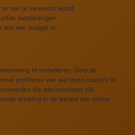
t er van je verwacht wordt.
ezelfde aanbiedingen.
 stel een budget in.
eelervaring te verbeteren. Door de
maal profiteren van wat deze casino’s te
voorwaarden die aan bonussen zijn
ende ervaring in de wereld van online