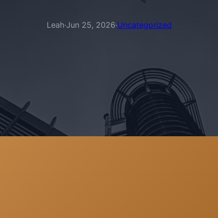
Leah
·
Jun 25, 2026
·
Uncategorized