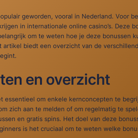
opulair geworden, vooral in Nederland. Voor be
ijgen in internationale online casino’s. Deze b
 belangrijk om te weten hoe je deze bonussen ku
t artikel biedt een overzicht van de verschille
egint.
ten en overzicht
et essentieel om enkele kernconcepten te begrij
om zich aan te melden of om regelmatig te spel
sen en gratis spins. Het doel van deze bonuss
ginners is het cruciaal om te weten welke bonu