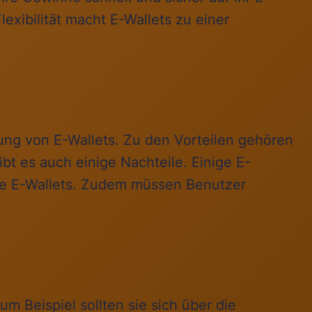
exibilität macht E-Wallets zu einer
ung von E-Wallets. Zu den Vorteilen gehören
ibt es auch einige Nachteile. Einige E-
lle E-Wallets. Zudem müssen Benutzer
m Beispiel sollten sie sich über die