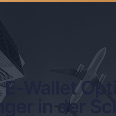
s E-Wallet Opt
ger in der S