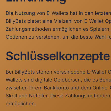
Die Nutzung von E-Wallets hat in den letzt
BillyBets bietet eine Vielzahl von E-Wallet 
Zahlungsmethoden ermöglichen es Spielern, s
Optionen zu verstehen, um die beste Wahl fü
Schlüsselkonzepte
Bei BillyBets stehen verschiedene E-Wallet O
Wallets sind digitale Geldbörsen, die es Ben
zwischen Ihrem Bankkonto und dem Online-Ca
Skrill und Neteller. Diese Zahlungsmethoden
ermöglichen.