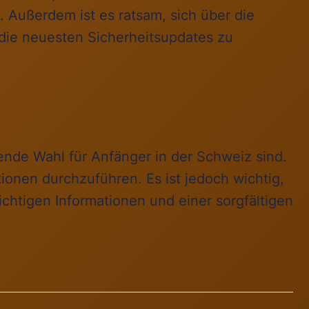
 Außerdem ist es ratsam, sich über die
die neuesten Sicherheitsupdates zu
ende Wahl für Anfänger in der Schweiz sind.
ionen durchzuführen. Es ist jedoch wichtig,
chtigen Informationen und einer sorgfältigen