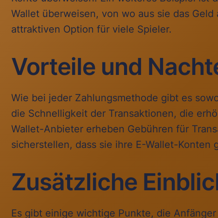
Wallet überweisen, von wo aus sie das Geld a
attraktiven Option für viele Spieler.
Vorteile und Nachte
Wie bei jeder Zahlungsmethode gibt es sowoh
die Schnelligkeit der Transaktionen, die erhö
Wallet-Anbieter erheben Gebühren für Trans
sicherstellen, dass sie ihre E-Wallet-Konte
Zusätzliche Einbli
Es gibt einige wichtige Punkte, die Anfänger