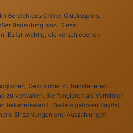
im Bereich des Online-Glücksspiels.
roßer Bedeutung sind. Diese
. Es ist wichtig, die verschiedenen
glichen, Geld sicher zu transferieren. E-
d zu verwalten. Sie fungieren als Vermittler
en bekanntesten E-Wallets gehören PayPal,
chnelle Einzahlungen und Auszahlungen