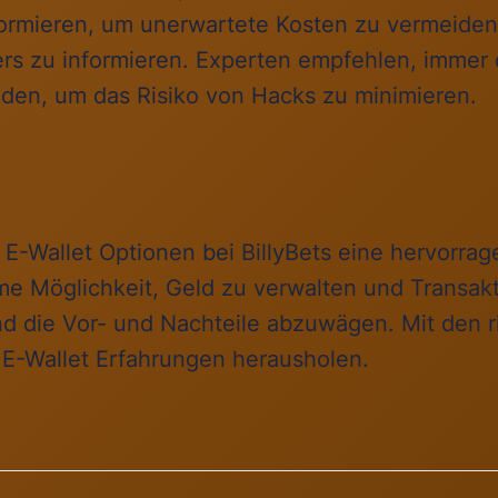
formieren, um unerwartete Kosten zu vermeiden.
s zu informieren. Experten empfehlen, immer 
nden, um das Risiko von Hacks zu minimieren.
E-Wallet Optionen bei BillyBets eine hervorrag
me Möglichkeit, Geld zu verwalten und Transakt
 die Vor- und Nachteile abzuwägen. Mit den ri
 E-Wallet Erfahrungen herausholen.