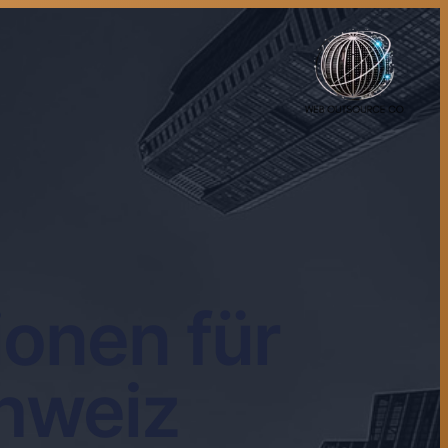
ionen für
chweiz