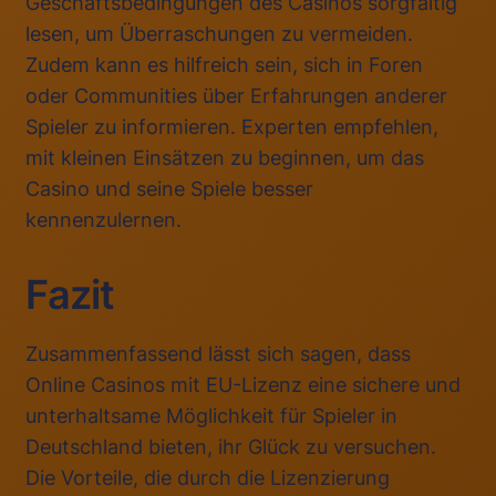
Geschäftsbedingungen des Casinos sorgfältig
lesen, um Überraschungen zu vermeiden.
Zudem kann es hilfreich sein, sich in Foren
oder Communities über Erfahrungen anderer
Spieler zu informieren. Experten empfehlen,
mit kleinen Einsätzen zu beginnen, um das
Casino und seine Spiele besser
kennenzulernen.
Fazit
Zusammenfassend lässt sich sagen, dass
Online Casinos mit EU-Lizenz eine sichere und
unterhaltsame Möglichkeit für Spieler in
Deutschland bieten, ihr Glück zu versuchen.
Die Vorteile, die durch die Lizenzierung