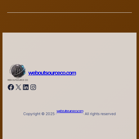
weboutsourceco.com
Facebook
X
LinkedIn
Instagram
weboutsourceco.com
Copyright © 2025 ·
· All rights reserved