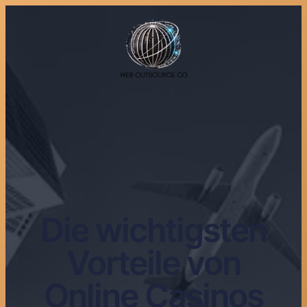
Die wichtigsten
Vorteile von
Online Casinos