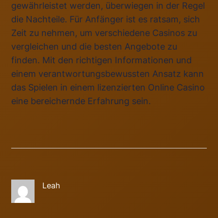
gewährleistet werden, überwiegen in der Regel
die Nachteile. Für Anfänger ist es ratsam, sich
Zeit zu nehmen, um verschiedene Casinos zu
vergleichen und die besten Angebote zu
finden. Mit den richtigen Informationen und
einem verantwortungsbewussten Ansatz kann
das Spielen in einem lizenzierten Online Casino
eine bereichernde Erfahrung sein.
Leah