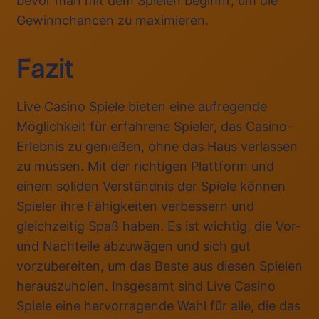
bevor man mit dem Spielen beginnt, um die
Gewinnchancen zu maximieren.
Fazit
Live Casino Spiele bieten eine aufregende
Möglichkeit für erfahrene Spieler, das Casino-
Erlebnis zu genießen, ohne das Haus verlassen
zu müssen. Mit der richtigen Plattform und
einem soliden Verständnis der Spiele können
Spieler ihre Fähigkeiten verbessern und
gleichzeitig Spaß haben. Es ist wichtig, die Vor-
und Nachteile abzuwägen und sich gut
vorzubereiten, um das Beste aus diesen Spielen
herauszuholen. Insgesamt sind Live Casino
Spiele eine hervorragende Wahl für alle, die das