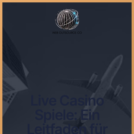
Live Casino
Spiele: Ein
Leitfaden für