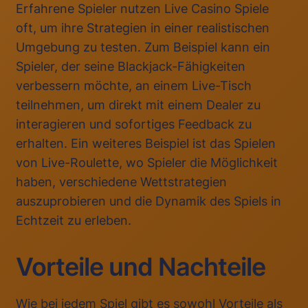
Erfahrene Spieler nutzen Live Casino Spiele
oft, um ihre Strategien in einer realistischen
Umgebung zu testen. Zum Beispiel kann ein
Spieler, der seine Blackjack-Fähigkeiten
verbessern möchte, an einem Live-Tisch
teilnehmen, um direkt mit einem Dealer zu
interagieren und sofortiges Feedback zu
erhalten. Ein weiteres Beispiel ist das Spielen
von Live-Roulette, wo Spieler die Möglichkeit
haben, verschiedene Wettstrategien
auszuprobieren und die Dynamik des Spiels in
Echtzeit zu erleben.
Vorteile und Nachteile
Wie bei jedem Spiel gibt es sowohl Vorteile als