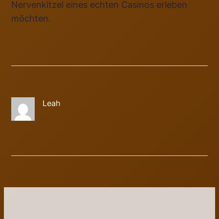
Nervenkitzel eines echten Casinos erleben
möchten.
Leah