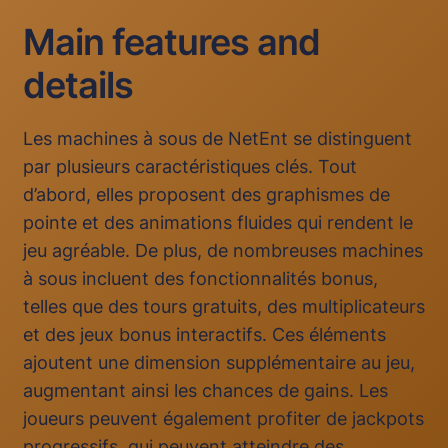
Main features and
details
Les machines à sous de NetEnt se distinguent
par plusieurs caractéristiques clés. Tout
d’abord, elles proposent des graphismes de
pointe et des animations fluides qui rendent le
jeu agréable. De plus, de nombreuses machines
à sous incluent des fonctionnalités bonus,
telles que des tours gratuits, des multiplicateurs
et des jeux bonus interactifs. Ces éléments
ajoutent une dimension supplémentaire au jeu,
augmentant ainsi les chances de gains. Les
joueurs peuvent également profiter de jackpots
progressifs, qui peuvent atteindre des