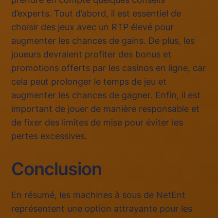
d’experts. Tout d’abord, il est essentiel de
choisir des jeux avec un RTP élevé pour
augmenter les chances de gains. De plus, les
joueurs devraient profiter des bonus et
promotions offerts par les casinos en ligne, car
cela peut prolonger le temps de jeu et
augmenter les chances de gagner. Enfin, il est
important de jouer de manière responsable et
de fixer des limites de mise pour éviter les
pertes excessives.
Conclusion
En résumé, les machines à sous de NetEnt
représentent une option attrayante pour les