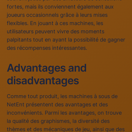
fortes, mais ils conviennent également aux
joueurs occasionnels grâce à leurs mises
flexibles. En jouant à ces machines, les
utilisateurs peuvent vivre des moments
palpitants tout en ayant la possibilité de gagner
des récompenses intéressantes.
Advantages and
disadvantages
Comme tout produit, les machines à sous de
NetEnt présentent des avantages et des
inconvénients. Parmi les avantages, on trouve
la qualité des graphismes, la diversité des
thèmes et des mécaniques de jeu, ainsi que des