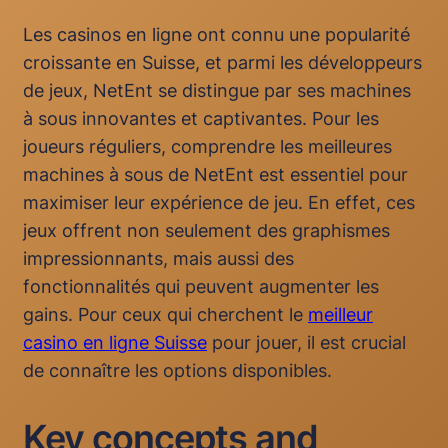
Les casinos en ligne ont connu une popularité
croissante en Suisse, et parmi les développeurs
de jeux, NetEnt se distingue par ses machines
à sous innovantes et captivantes. Pour les
joueurs réguliers, comprendre les meilleures
machines à sous de NetEnt est essentiel pour
maximiser leur expérience de jeu. En effet, ces
jeux offrent non seulement des graphismes
impressionnants, mais aussi des
fonctionnalités qui peuvent augmenter les
gains. Pour ceux qui cherchent le
meilleur
casino en ligne Suisse
pour jouer, il est crucial
de connaître les options disponibles.
Key concepts and