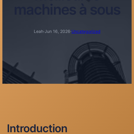
machines à sous
Leah
·
Jun 16, 2026
·
Uncategorized
Introduction