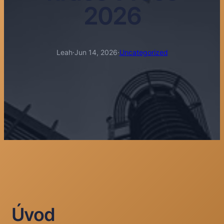
2026
Leah
·
Jun 14, 2026
·
Uncategorized
Úvod