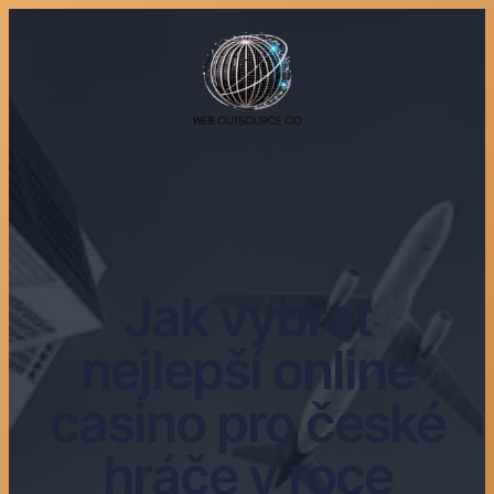
Jak vybrat
nejlepší online
casino pro české
hráče v roce