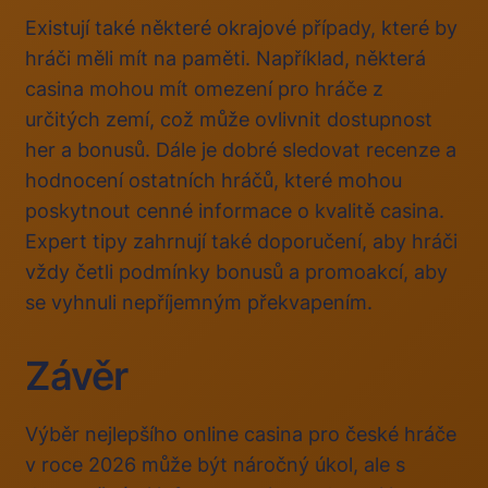
Existují také některé okrajové případy, které by
hráči měli mít na paměti. Například, některá
casina mohou mít omezení pro hráče z
určitých zemí, což může ovlivnit dostupnost
her a bonusů. Dále je dobré sledovat recenze a
hodnocení ostatních hráčů, které mohou
poskytnout cenné informace o kvalitě casina.
Expert tipy zahrnují také doporučení, aby hráči
vždy četli podmínky bonusů a promoakcí, aby
se vyhnuli nepříjemným překvapením.
Závěr
Výběr nejlepšího online casina pro české hráče
v roce 2026 může být náročný úkol, ale s