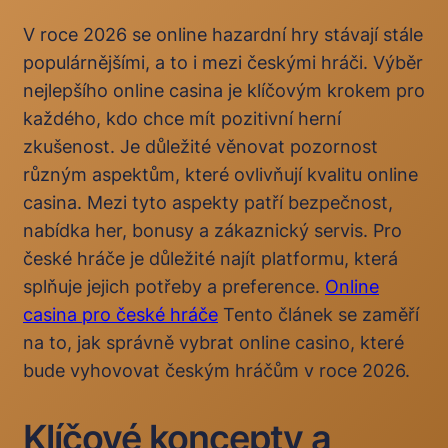
V roce 2026 se online hazardní hry stávají stále
populárnějšími, a to i mezi českými hráči. Výběr
nejlepšího online casina je klíčovým krokem pro
každého, kdo chce mít pozitivní herní
zkušenost. Je důležité věnovat pozornost
různým aspektům, které ovlivňují kvalitu online
casina. Mezi tyto aspekty patří bezpečnost,
nabídka her, bonusy a zákaznický servis. Pro
české hráče je důležité najít platformu, která
splňuje jejich potřeby a preference.
Online
casina pro české hráče
Tento článek se zaměří
na to, jak správně vybrat online casino, které
bude vyhovovat českým hráčům v roce 2026.
Klíčové koncepty a