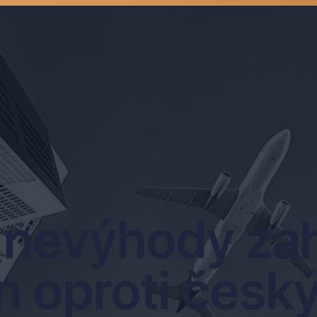
 nevýhody zah
in oproti čes