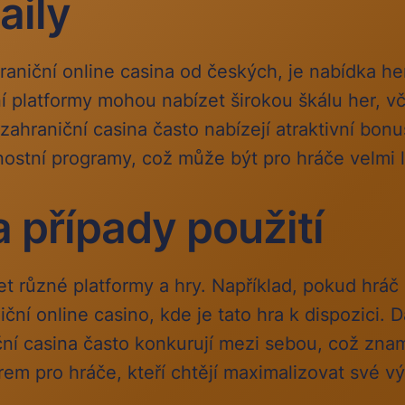
aily
hraniční online casina od českých, je nabídka h
iční platformy mohou nabízet širokou škálu her,
, zahraniční casina často nabízejí atraktivní b
nostní programy, což může být pro hráče velmi 
a případy použití
různé platformy a hry. Například, pokud hráč h
ční online casino, kde je tato hra k dispozici. 
ční casina často konkurují mezi sebou, což zna
em pro hráče, kteří chtějí maximalizovat své vý