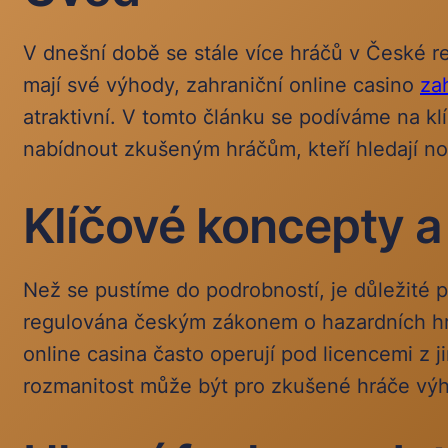
V dnešní době se stále více hráčů v České re
mají své výhody, zahraniční online casino
za
atraktivní. V tomto článku se podíváme na 
nabídnout zkušeným hráčům, kteří hledají n
Klíčové koncepty a
Než se pustíme do podrobností, je důležité p
regulována českým zákonem o hazardních hrá
online casina často operují pod licencemi z 
rozmanitost může být pro zkušené hráče výh