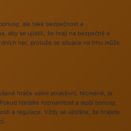
 bonusy, ale také bezpečnost a
, aby se ujistili, že hrají na bezpečné a
ardních her, protože se situace na trhu může
ušené hráče velmi atraktivní. Nicméně, je
Pokud hledáte rozmanitost a lepší bonusy,
ti a regulace. Vždy se ujistěte, že hrajete
í.