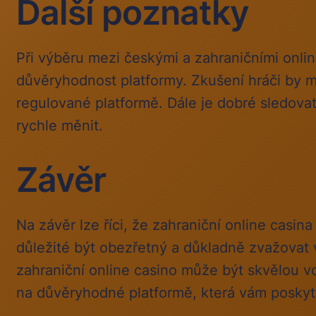
Další poznatky
Při výběru mezi českými a zahraničními onlin
důvěryhodnost platformy. Zkušení hráči by měl
regulované platformě. Dále je dobré sledovat
rychle měnit.
Závěr
Na závěr lze říci, že zahraniční online casi
důležité být obezřetný a důkladně zvažovat 
zahraniční online casino může být skvělou vo
na důvěryhodné platformě, která vám poskytn