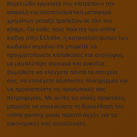
θεμελιώδη εργαλεία που επιτρέπουν την
ασφαλή και αποτελεσματική μεταφορά
χρημάτων μεταξύ τραπεζών σε όλο τον
κόσμο. Για εσάς, τους παίκτες των online
καζίνο στην Ελλάδα, η κατανόηση αυτών των
κωδικών σημαίνει ότι μπορείτε να
πραγματοποιείτε καταθέσεις και αναλήψεις
με μεγαλύτερη σιγουριά και ευκολία.
Θυμηθείτε να ελέγχετε πάντα τα στοιχεία
σας, να επιλέγετε αξιόπιστες πλατφόρμες και
να προστατεύετε τις προσωπικές σας
πληροφορίες. Με αυτές τις απλές πρακτικές,
μπορείτε να απολαύσετε τη διασκέδαση του
online gaming χωρίς περιττό άγχος για τις
οικονομικές σας συναλλαγές.