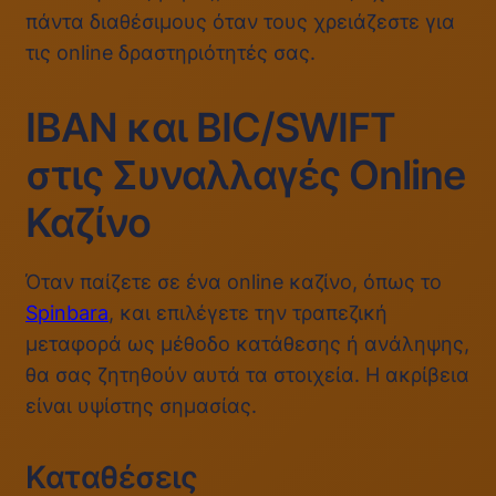
πάντα διαθέσιμους όταν τους χρειάζεστε για
τις online δραστηριότητές σας.
IBAN και BIC/SWIFT
στις Συναλλαγές Online
Καζίνο
Όταν παίζετε σε ένα online καζίνο, όπως το
Spinbara
, και επιλέγετε την τραπεζική
μεταφορά ως μέθοδο κατάθεσης ή ανάληψης,
θα σας ζητηθούν αυτά τα στοιχεία. Η ακρίβεια
είναι υψίστης σημασίας.
Καταθέσεις