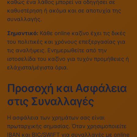
καθώς ένα λάθος μπορεί να οδηγήσει σε
καθυστέρηση ή ακόμα και σε αποτυχία της
συναλλαγής.
Σημαντικό:
Κάθε online καζίνο έχει τις δικές
του πολιτικές και χρόνους επεξεργασίας για
τις αναλήψεις. Ενημερωθείτε από την
ιστοσελίδα του καζίνο για τυχόν προμήθειες ή
ελάχιστα/μέγιστα όρια.
Προσοχή και Ασφάλεια
στις Συναλλαγές
Η ασφάλεια των χρημάτων σας είναι
πρωταρχικής σημασίας. Όταν χρησιμοποιείτε
IBAN και BIC/SWIFT για συναλλαγές με online