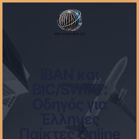
IBAN και
BIC/SWIFT:
Οδηγός για
Έλληνες
Παίκτες Online