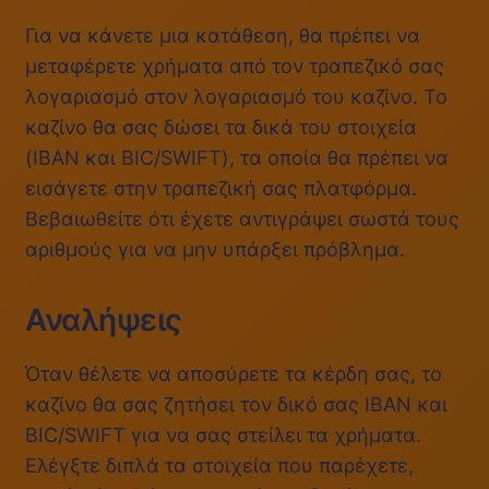
Για να κάνετε μια κατάθεση, θα πρέπει να
μεταφέρετε χρήματα από τον τραπεζικό σας
λογαριασμό στον λογαριασμό του καζίνο. Το
καζίνο θα σας δώσει τα δικά του στοιχεία
(IBAN και BIC/SWIFT), τα οποία θα πρέπει να
εισάγετε στην τραπεζική σας πλατφόρμα.
Βεβαιωθείτε ότι έχετε αντιγράψει σωστά τους
αριθμούς για να μην υπάρξει πρόβλημα.
Αναλήψεις
Όταν θέλετε να αποσύρετε τα κέρδη σας, το
καζίνο θα σας ζητήσει τον δικό σας IBAN και
BIC/SWIFT για να σας στείλει τα χρήματα.
Ελέγξτε διπλά τα στοιχεία που παρέχετε,