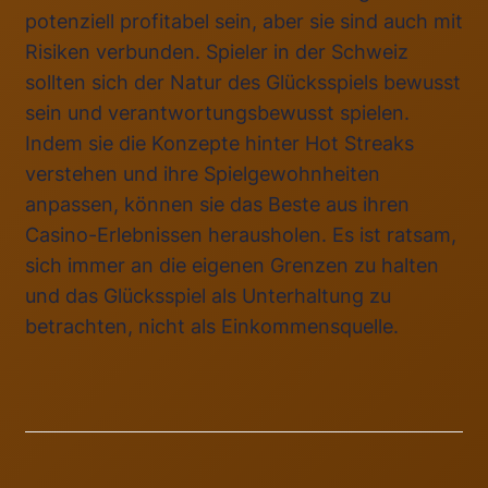
potenziell profitabel sein, aber sie sind auch mit
Risiken verbunden. Spieler in der Schweiz
sollten sich der Natur des Glücksspiels bewusst
sein und verantwortungsbewusst spielen.
Indem sie die Konzepte hinter Hot Streaks
verstehen und ihre Spielgewohnheiten
anpassen, können sie das Beste aus ihren
Casino-Erlebnissen herausholen. Es ist ratsam,
sich immer an die eigenen Grenzen zu halten
und das Glücksspiel als Unterhaltung zu
betrachten, nicht als Einkommensquelle.