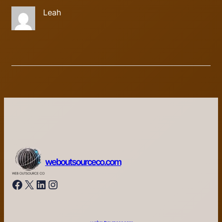
Leah
weboutsourceco.com
Facebook
X
LinkedIn
Instagram