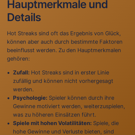
Hauptmerkmale und
Details
Hot Streaks sind oft das Ergebnis von Glück,
können aber auch durch bestimmte Faktoren
beeinflusst werden. Zu den Hauptmerkmalen
gehören:
Zufall:
Hot Streaks sind in erster Linie
zufällig und können nicht vorhergesagt
werden.
Psychologie:
Spieler können durch ihre
Gewinne motiviert werden, weiterzuspielen,
was zu höheren Einsätzen führt.
Spiele mit hohen Volatilitäten:
Spiele, die
hohe Gewinne und Verluste bieten, sind