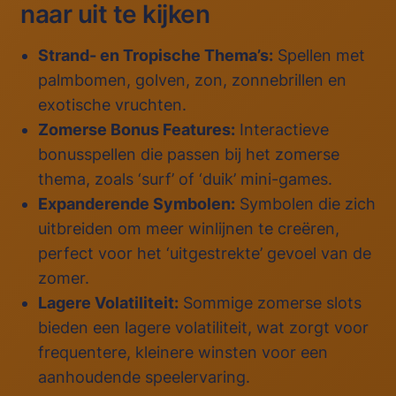
naar uit te kijken
Strand- en Tropische Thema’s:
Spellen met
palmbomen, golven, zon, zonnebrillen en
exotische vruchten.
Zomerse Bonus Features:
Interactieve
bonusspellen die passen bij het zomerse
thema, zoals ‘surf’ of ‘duik’ mini-games.
Expanderende Symbolen:
Symbolen die zich
uitbreiden om meer winlijnen te creëren,
perfect voor het ‘uitgestrekte’ gevoel van de
zomer.
Lagere Volatiliteit:
Sommige zomerse slots
bieden een lagere volatiliteit, wat zorgt voor
frequentere, kleinere winsten voor een
aanhoudende speelervaring.