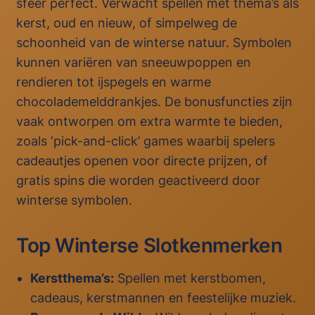
sfeer perfect. Verwacht spellen met thema’s als
kerst, oud en nieuw, of simpelweg de
schoonheid van de winterse natuur. Symbolen
kunnen variëren van sneeuwpoppen en
rendieren tot ijspegels en warme
chocolademelddrankjes. De bonusfuncties zijn
vaak ontworpen om extra warmte te bieden,
zoals ‘pick-and-click’ games waarbij spelers
cadeautjes openen voor directe prijzen, of
gratis spins die worden geactiveerd door
winterse symbolen.
Top Winterse Slotkenmerken
Kerstthema’s:
Spellen met kerstbomen,
cadeaus, kerstmannen en feestelijke muziek.