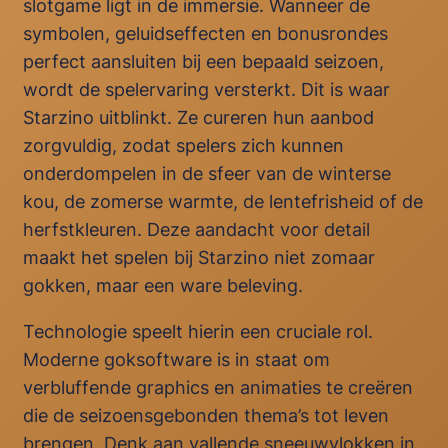
slotgame ligt in de immersie. Wanneer de
symbolen, geluidseffecten en bonusrondes
perfect aansluiten bij een bepaald seizoen,
wordt de spelervaring versterkt. Dit is waar
Starzino uitblinkt. Ze cureren hun aanbod
zorgvuldig, zodat spelers zich kunnen
onderdompelen in de sfeer van de winterse
kou, de zomerse warmte, de lentefrisheid of de
herfstkleuren. Deze aandacht voor detail
maakt het spelen bij Starzino niet zomaar
gokken, maar een ware beleving.
Technologie speelt hierin een cruciale rol.
Moderne goksoftware is in staat om
verbluffende graphics en animaties te creëren
die de seizoensgebonden thema’s tot leven
brengen. Denk aan vallende sneeuwvlokken in