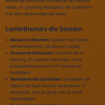
winnende symbolen verdwijnen en nieuwe
vallen, of ‘growing multipliers’ die toenemen
met elke opeenvolgende winst.
Lentethema’s die bloeien
Natuur en Bloemen:
Spellen met tulpen,
kersenbloesems, vlinders en vogels.
Groeiende Bonussen:
Functies die in
omvang of waarde toenemen, zoals
progressieve jackpots of oplopende
multipliers.
Veranderende Symbolen:
Symbolen die
tijdens het spel kunnen veranderen of
evolueren, wat de groei van de lente
weerspiegelt.