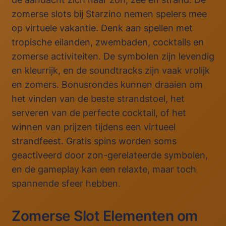
zomerse slots bij Starzino nemen spelers mee
op virtuele vakantie. Denk aan spellen met
tropische eilanden, zwembaden, cocktails en
zomerse activiteiten. De symbolen zijn levendig
en kleurrijk, en de soundtracks zijn vaak vrolijk
en zomers. Bonusrondes kunnen draaien om
het vinden van de beste strandstoel, het
serveren van de perfecte cocktail, of het
winnen van prijzen tijdens een virtueel
strandfeest. Gratis spins worden soms
geactiveerd door zon-gerelateerde symbolen,
en de gameplay kan een relaxte, maar toch
spannende sfeer hebben.
Zomerse Slot Elementen om