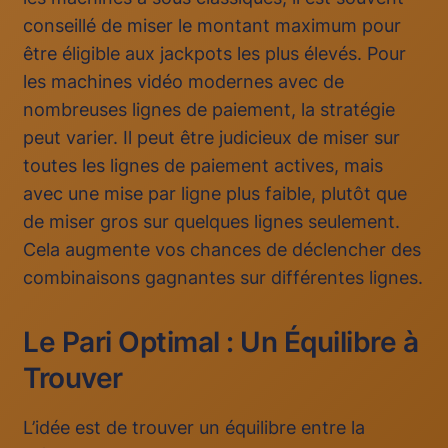
conseillé de miser le montant maximum pour
être éligible aux jackpots les plus élevés. Pour
les machines vidéo modernes avec de
nombreuses lignes de paiement, la stratégie
peut varier. Il peut être judicieux de miser sur
toutes les lignes de paiement actives, mais
avec une mise par ligne plus faible, plutôt que
de miser gros sur quelques lignes seulement.
Cela augmente vos chances de déclencher des
combinaisons gagnantes sur différentes lignes.
Le Pari Optimal : Un Équilibre à
Trouver
L’idée est de trouver un équilibre entre la