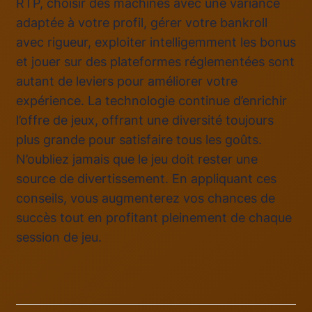
RTP, choisir des machines avec une variance
adaptée à votre profil, gérer votre bankroll
avec rigueur, exploiter intelligemment les bonus
et jouer sur des plateformes réglementées sont
autant de leviers pour améliorer votre
expérience. La technologie continue d’enrichir
l’offre de jeux, offrant une diversité toujours
plus grande pour satisfaire tous les goûts.
N’oubliez jamais que le jeu doit rester une
source de divertissement. En appliquant ces
conseils, vous augmenterez vos chances de
succès tout en profitant pleinement de chaque
session de jeu.