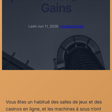
Gains
Leah
·
Jun 11, 2026
·
Uncategorized
Vous êtes un habitué des salles de jeux et des
casinos en ligne, et les machines à sous n’ont