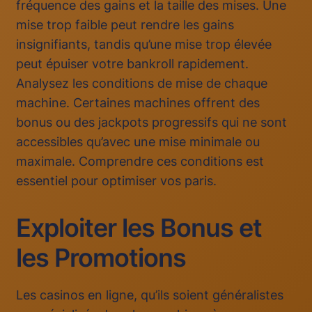
fréquence des gains et la taille des mises. Une
mise trop faible peut rendre les gains
insignifiants, tandis qu’une mise trop élevée
peut épuiser votre bankroll rapidement.
Analysez les conditions de mise de chaque
machine. Certaines machines offrent des
bonus ou des jackpots progressifs qui ne sont
accessibles qu’avec une mise minimale ou
maximale. Comprendre ces conditions est
essentiel pour optimiser vos paris.
Exploiter les Bonus et
les Promotions
Les casinos en ligne, qu’ils soient généralistes