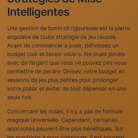
Intelligentes
Une gestion de bankroll rigoureuse est la pierre
angulaire de toute stratégie de jeu réussie.
Avant de commencer à jouer, définissez un
budget clair et tenez-vous-y. Ne jouez jamais
avec de l’argent que vous ne pouvez pas vous
permettre de perdre. Divisez votre budget en
sessions de jeu plus petites pour prolonger
votre plaisir et éviter de tout dépenser en une
seule fois.
Concernant les mises, il n’y a pas de formule
magique universelle. Cependant, certaines
approches peuvent être plus bénéfiques. Sur
les machines à sous classiques, il est souvent