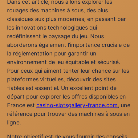
Dans cet article, nous allons explorer les
rouages des machines à sous, des plus
classiques aux plus modernes, en passant par
les innovations technologiques qui
redéfinissent le paysage du jeu. Nous
aborderons également l’importance cruciale de
la réglementation pour garantir un
environnement de jeu équitable et sécurisé.
Pour ceux qui aiment tenter leur chance sur les
plateformes virtuelles, découvrir des sites
fiables est essentiel. Un excellent point de
départ pour explorer les offres disponibles en
France est
casino-slotsgallery-france.com
, une
référence pour trouver des machines à sous en
ligne.
Notre objectif est de vous fournir des conseils