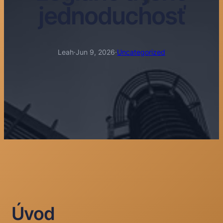
jednoduchosť
Leah
·
Jun 9, 2026
·
Uncategorized
Úvod