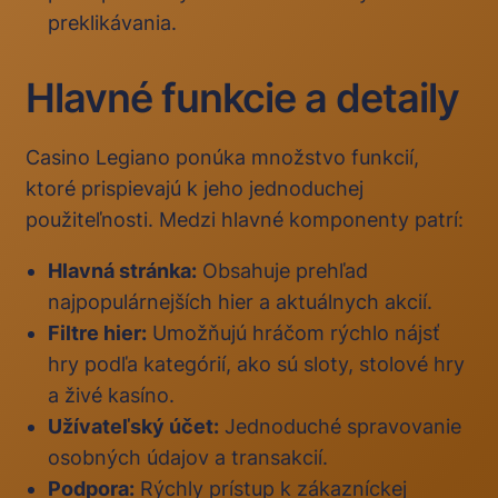
preklikávania.
Hlavné funkcie a detaily
Casino Legiano ponúka množstvo funkcií,
ktoré prispievajú k jeho jednoduchej
použiteľnosti. Medzi hlavné komponenty patrí:
Hlavná stránka:
Obsahuje prehľad
najpopulárnejších hier a aktuálnych akcií.
Filtre hier:
Umožňujú hráčom rýchlo nájsť
hry podľa kategórií, ako sú sloty, stolové hry
a živé kasíno.
Užívateľský účet:
Jednoduché spravovanie
osobných údajov a transakcií.
Podpora:
Rýchly prístup k zákazníckej