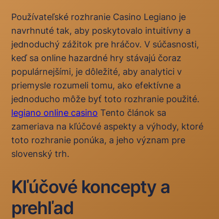
Používateľské rozhranie Casino Legiano je
navrhnuté tak, aby poskytovalo intuitívny a
jednoduchý zážitok pre hráčov. V súčasnosti,
keď sa online hazardné hry stávajú čoraz
populárnejšími, je dôležité, aby analytici v
priemysle rozumeli tomu, ako efektívne a
jednoducho môže byť toto rozhranie použité.
legiano online casino
Tento článok sa
zameriava na kľúčové aspekty a výhody, ktoré
toto rozhranie ponúka, a jeho význam pre
slovenský trh.
Kľúčové koncepty a
prehľad