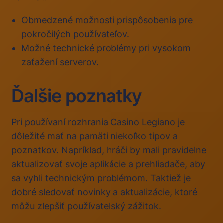
Obmedzené možnosti prispôsobenia pre
pokročilých používateľov.
Možné technické problémy pri vysokom
zaťažení serverov.
Ďalšie poznatky
Pri používaní rozhrania Casino Legiano je
dôležité mať na pamäti niekoľko tipov a
poznatkov. Napríklad, hráči by mali pravidelne
aktualizovať svoje aplikácie a prehliadače, aby
sa vyhli technickým problémom. Taktiež je
dobré sledovať novinky a aktualizácie, ktoré
môžu zlepšiť používateľský zážitok.