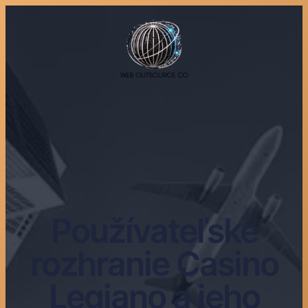
Používateľské
rozhranie Casino
Legiano a jeho