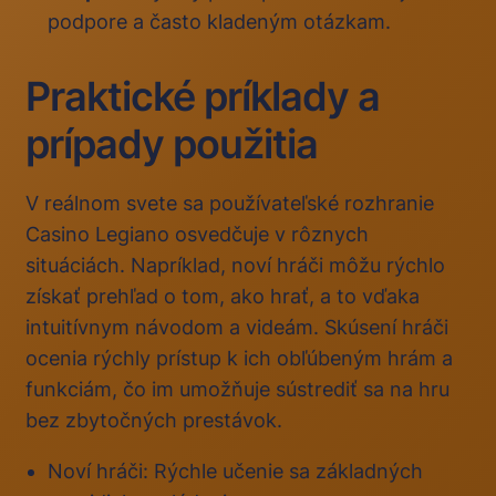
podpore a často kladeným otázkam.
Praktické príklady a
prípady použitia
V reálnom svete sa používateľské rozhranie
Casino Legiano osvedčuje v rôznych
situáciách. Napríklad, noví hráči môžu rýchlo
získať prehľad o tom, ako hrať, a to vďaka
intuitívnym návodom a videám. Skúsení hráči
ocenia rýchly prístup k ich obľúbeným hrám a
funkciám, čo im umožňuje sústrediť sa na hru
bez zbytočných prestávok.
Noví hráči: Rýchle učenie sa základných