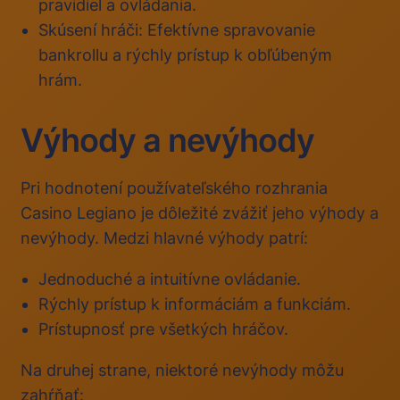
pravidiel a ovládania.
Skúsení hráči: Efektívne spravovanie
bankrollu a rýchly prístup k obľúbeným
hrám.
Výhody a nevýhody
Pri hodnotení používateľského rozhrania
Casino Legiano je dôležité zvážiť jeho výhody a
nevýhody. Medzi hlavné výhody patrí:
Jednoduché a intuitívne ovládanie.
Rýchly prístup k informáciám a funkciám.
Prístupnosť pre všetkých hráčov.
Na druhej strane, niektoré nevýhody môžu
zahŕňať: