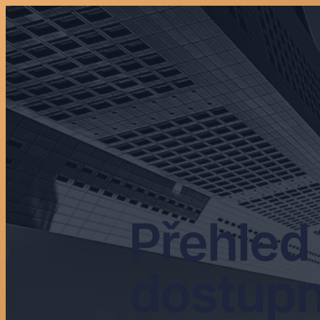
Přehled
dostupn