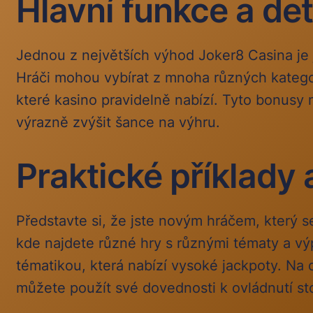
Hlavní funkce a det
Jednou z největších výhod Joker8 Casina je 
Hráči mohou vybírat z mnoha různých kategor
které kasino pravidelně nabízí. Tyto bonus
výrazně zvýšit šance na výhru.
Praktické příklady 
Představte si, že jste novým hráčem, který s
kde najdete různé hry s různými tématy a výp
tématikou, která nabízí vysoké jackpoty. Na 
můžete použít své dovednosti k ovládnutí sto