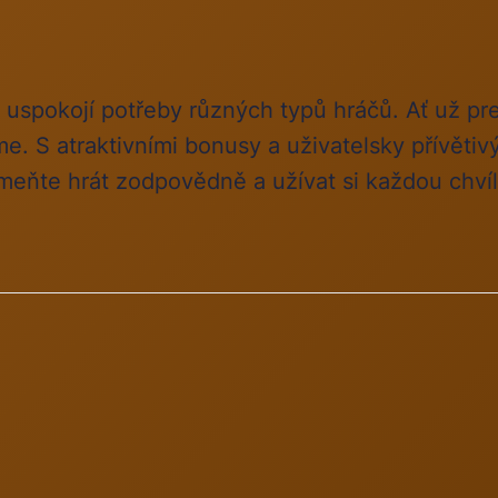
é uspokojí potřeby různých typů hráčů. Ať už pre
me. S atraktivními bonusy a uživatelsky přívěti
eňte hrát zodpovědně a užívat si každou chvíl