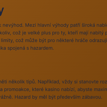
y
 nevýhod. Mezi hlavní výhody patří široká nabí
oliv, což je velké plus pro ty, kteří mají nabi
limity, což může být pro některé hráče odrazujíc
zika spojená s hazardem.
ěti několik tipů. Například, vždy si stanovte ro
a promoakce, které kasino nabízí, abyste maxim
iš vážně. Hazard by měl být především zábavou.