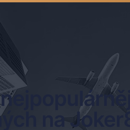
 nejpopulárněj
ých na Joker