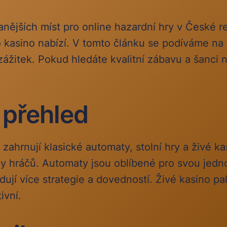
nějších míst pro online hazardní hry v České re
to kasino nabízí. V tomto článku se podíváme na
 zážitek. Pokud hledáte kvalitní zábavu a šanci 
 přehled
 zahrnují klasické automaty, stolní hry a živé k
 typy hráčů. Automaty jsou oblíbené pro svou je
adují více strategie a dovedností. Živé kasino pa
ivní.