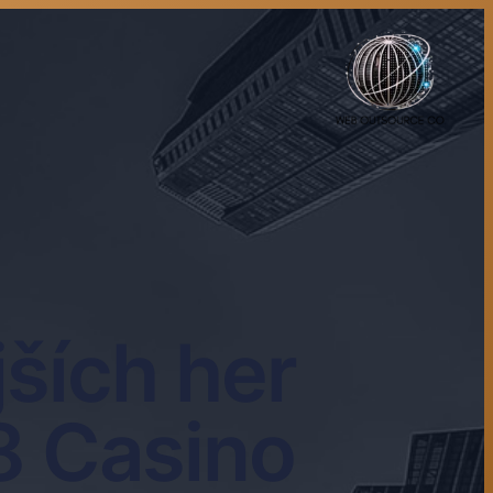
ších her
8 Casino