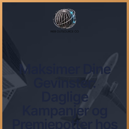
Maksimer Dine
Gevinster:
Daglige
Kampanjer og
Premiepotter hos