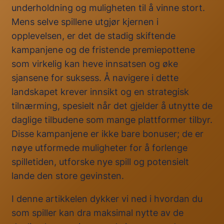
underholdning og muligheten til å vinne stort.
Mens selve spillene utgjør kjernen i
opplevelsen, er det de stadig skiftende
kampanjene og de fristende premiepottene
som virkelig kan heve innsatsen og øke
sjansene for suksess. Å navigere i dette
landskapet krever innsikt og en strategisk
tilnærming, spesielt når det gjelder å utnytte de
daglige tilbudene som mange plattformer tilbyr.
Disse kampanjene er ikke bare bonuser; de er
nøye utformede muligheter for å forlenge
spilletiden, utforske nye spill og potensielt
lande den store gevinsten.
I denne artikkelen dykker vi ned i hvordan du
som spiller kan dra maksimal nytte av de