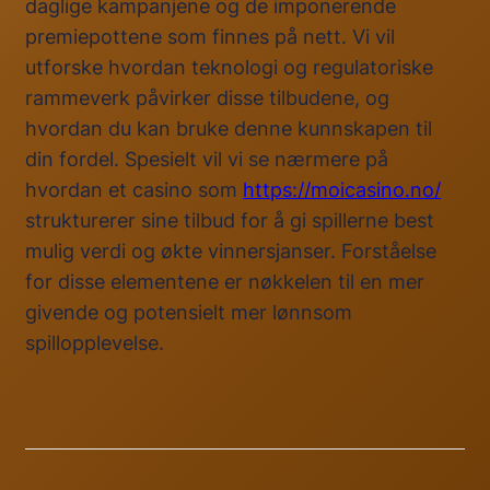
daglige kampanjene og de imponerende
premiepottene som finnes på nett. Vi vil
utforske hvordan teknologi og regulatoriske
rammeverk påvirker disse tilbudene, og
hvordan du kan bruke denne kunnskapen til
din fordel. Spesielt vil vi se nærmere på
hvordan et casino som
https://moicasino.no/
strukturerer sine tilbud for å gi spillerne best
mulig verdi og økte vinnersjanser. Forståelse
for disse elementene er nøkkelen til en mer
givende og potensielt mer lønnsom
spillopplevelse.