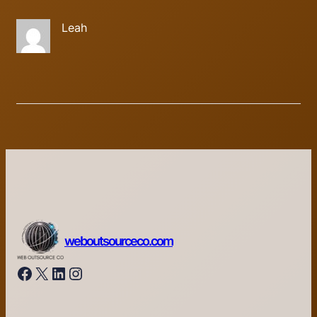
Leah
weboutsourceco.com
Facebook
X
LinkedIn
Instagram