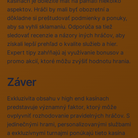
kasínach je dôležité mať na pamäti niekoľko
aspektov. Hráči by mali byť obozretní a
dôkladne si preštudovať podmienky a ponuky,
aby sa vyhli sklamaniu. Odporúča sa tiež
sledovať recenzie a názory iných hráčov, aby
získali lepší prehľad o kvalite služieb a hier.
Expert tipy zahŕňajú aj využívanie bonusov a
promo akcií, ktoré môžu zvýšiť hodnotu hrania.
Záver
Exkluzivita obsahu v high end kasínach
predstavuje významný faktor, ktorý môže
ovplyvniť rozhodovanie pravidelných hráčov. S
jedinečnými hrami, personalizovanými službami
a exkluzívnymi turnajmi ponúkajú tieto kasína