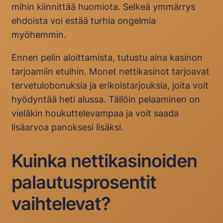
mihin kiinnittää huomiota. Selkeä ymmärrys
ehdoista voi estää turhia ongelmia
myöhemmin.
Ennen pelin aloittamista, tutustu aina kasinon
tarjoamiin etuihin. Monet nettikasinot tarjoavat
tervetulobonuksia ja erikoistarjouksia, joita voit
hyödyntää heti alussa. Tällöin pelaaminen on
vieläkin houkuttelevampaa ja voit saada
lisäarvoa panoksesi lisäksi.
Kuinka nettikasinoiden
palautusprosentit
vaihtelevat?