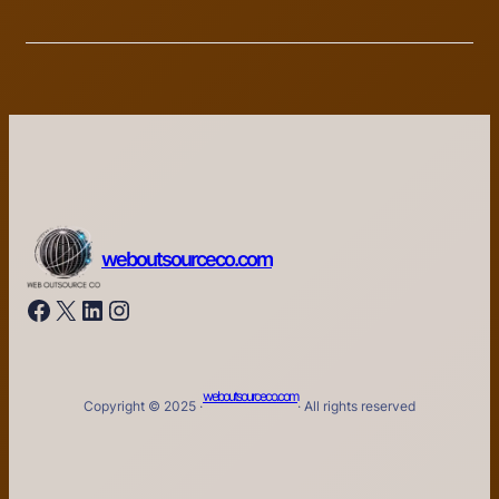
weboutsourceco.com
Facebook
X
LinkedIn
Instagram
weboutsourceco.com
Copyright © 2025 ·
· All rights reserved