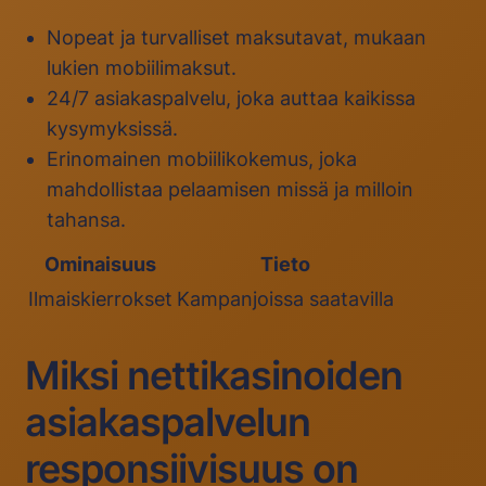
Nopeat ja turvalliset maksutavat, mukaan
lukien mobiilimaksut.
24/7 asiakaspalvelu, joka auttaa kaikissa
kysymyksissä.
Erinomainen mobiilikokemus, joka
mahdollistaa pelaamisen missä ja milloin
tahansa.
Ominaisuus
Tieto
Ilmaiskierrokset
Kampanjoissa saatavilla
Miksi nettikasinoiden
asiakaspalvelun
responsiivisuus on