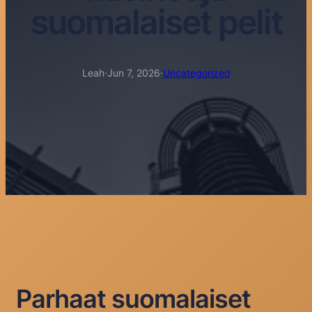
suomalaiset pelit
Leah
·
Jun 7, 2026
·
Uncategorized
Parhaat suomalaiset