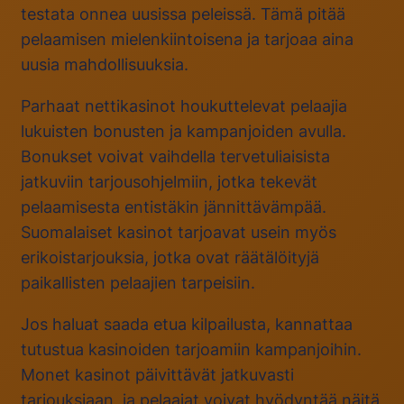
testata onnea uusissa peleissä. Tämä pitää
pelaamisen mielenkiintoisena ja tarjoaa aina
uusia mahdollisuuksia.
Parhaat nettikasinot houkuttelevat pelaajia
lukuisten bonusten ja kampanjoiden avulla.
Bonukset voivat vaihdella tervetuliaisista
jatkuviin tarjousohjelmiin, jotka tekevät
pelaamisesta entistäkin jännittävämpää.
Suomalaiset kasinot tarjoavat usein myös
erikoistarjouksia, jotka ovat räätälöityjä
paikallisten pelaajien tarpeisiin.
Jos haluat saada etua kilpailusta, kannattaa
tutustua kasinoiden tarjoamiin kampanjoihin.
Monet kasinot päivittävät jatkuvasti
tarjouksiaan, ja pelaajat voivat hyödyntää näitä