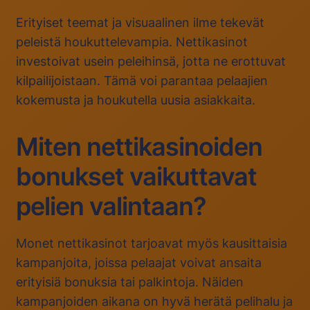
Erityiset teemat ja visuaalinen ilme tekevät
peleistä houkuttelevampia. Nettikasinot
investoivat usein peleihinsä, jotta ne erottuvat
kilpailijoistaan. Tämä voi parantaa pelaajien
kokemusta ja houkutella uusia asiakkaita.
Miten nettikasinoiden
bonukset vaikuttavat
pelien valintaan?
Monet nettikasinot tarjoavat myös kausittaisia
kampanjoita, joissa pelaajat voivat ansaita
erityisiä bonuksia tai palkintoja. Näiden
kampanjoiden aikana on hyvä herätä pelihalu ja