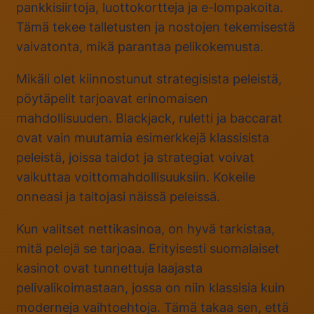
pankkisiirtoja, luottokortteja ja e-lompakoita.
Tämä tekee talletusten ja nostojen tekemisestä
vaivatonta, mikä parantaa pelikokemusta.
Mikäli olet kiinnostunut strategisista peleistä,
pöytäpelit tarjoavat erinomaisen
mahdollisuuden. Blackjack, ruletti ja baccarat
ovat vain muutamia esimerkkejä klassisista
peleistä, joissa taidot ja strategiat voivat
vaikuttaa voittomahdollisuuksiin. Kokeile
onneasi ja taitojasi näissä peleissä.
Kun valitset nettikasinoa, on hyvä tarkistaa,
mitä pelejä se tarjoaa. Erityisesti suomalaiset
kasinot ovat tunnettuja laajasta
pelivalikoimastaan, jossa on niin klassisia kuin
moderneja vaihtoehtoja. Tämä takaa sen, että