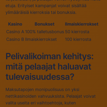
etuja. Erityiset kampanjat voivat sisältää
ylimääräisiä kierroksia tai bonuksia.
Kasino
Bonukset
Ilmaiskierrokset
Casino A
100% talletusbonus
50 kierrosta
Casino B
Ilmaiskierrokset
100 kierrosta
Pelivalikoiman kehitys:
mitä pelaajat haluavat
tulevaisuudessa?
Maksutapojen monipuolisuus on yksi
nettikasinoiden vahvuuksista. Pelaajat voivat
valita useita eri vaihtoehtoja, kuten