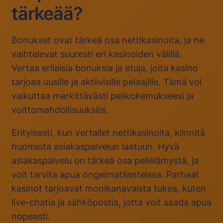
tärkeää?
Bonukset ovat tärkeä osa nettikasinoita, ja ne
vaihtelevat suuresti eri kasinoiden välillä.
Vertaa erilaisia bonuksia ja etuja, joita kasino
tarjoaa uusille ja aktiivisille pelaajille. Tämä voi
vaikuttaa merkittävästi pelikokemukseesi ja
voittomahdollisuuksiisi.
Erityisesti, kun vertailet nettikasinoita, kiinnitä
huomiota asiakaspalvelun laatuun. Hyvä
asiakaspalvelu on tärkeä osa pelielämystä, ja
voit tarvita apua ongelmatilanteissa. Parhaat
kasinot tarjoavat monikanavaista tukea, kuten
live-chatia ja sähköpostia, jotta voit saada apua
nopeasti.