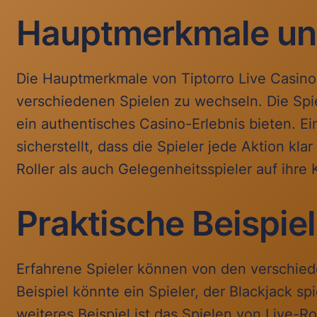
Hauptmerkmale und
Die Hauptmerkmale von Tiptorro Live Casino 
verschiedenen Spielen zu wechseln. Die Spie
ein authentisches Casino-Erlebnis bieten. Ei
sicherstellt, dass die Spieler jede Aktion k
Roller als auch Gelegenheitsspieler auf ihr
Praktische Beispi
Erfahrene Spieler können von den verschied
Beispiel könnte ein Spieler, der Blackjack 
weiteres Beispiel ist das Spielen von Live-R