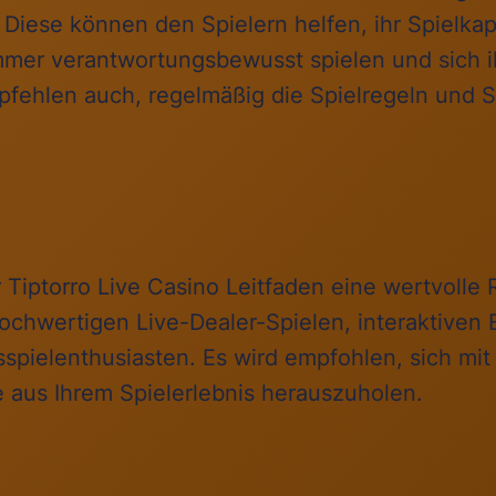
 Diese können den Spielern helfen, ihr Spielka
immer verantwortungsbewusst spielen und sich i
pfehlen auch, regelmäßig die Spielregeln und 
Tiptorro Live Casino Leitfaden eine wertvolle R
hochwertigen Live-Dealer-Spielen, interaktiven
ksspielenthusiasten. Es wird empfohlen, sich m
 aus Ihrem Spielerlebnis herauszuholen.