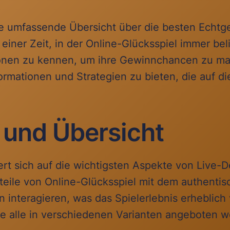
ne umfassende Übersicht über die besten Echtgel
einer Zeit, in der Online-Glücksspiel immer belie
ionen zu kennen, um ihre Gewinnchancen zu m
formationen und Strategien zu bieten, die auf d
 und Übersicht
ert sich auf die wichtigsten Aspekte von Live-D
rteile von Online-Glücksspiel mit dem authentis
n interagieren, was das Spielerlebnis erheblich
ie alle in verschiedenen Varianten angeboten 