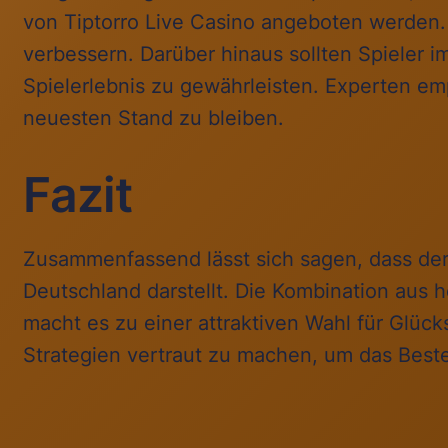
von Tiptorro Live Casino angeboten werden.
verbessern. Darüber hinaus sollten Spieler 
Spielerlebnis zu gewährleisten. Experten em
neuesten Stand zu bleiben.
Fazit
Zusammenfassend lässt sich sagen, dass der 
Deutschland darstellt. Die Kombination aus 
macht es zu einer attraktiven Wahl für Glüc
Strategien vertraut zu machen, um das Beste