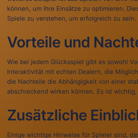
können, um ihre Einsätze zu optimieren. Die
Spiele zu verstehen, um erfolgreich zu sein.
Vorteile und Nachte
Wie bei jedem Glücksspiel gibt es sowohl Vor
Interaktivität mit echten Dealern, die Möglic
die Nachteile die Abhängigkeit von einer sta
abschreckend wirken können. Es ist wichtig,
Zusätzliche Einbli
Einige wichtige Hinweise für Spieler sind, d