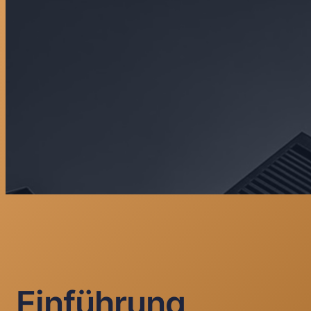
Einführung