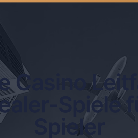
ve Casino Leit
aler-Spiele 
Spieler