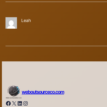
Leah
weboutsourceco.com
Facebook
X
LinkedIn
Instagram