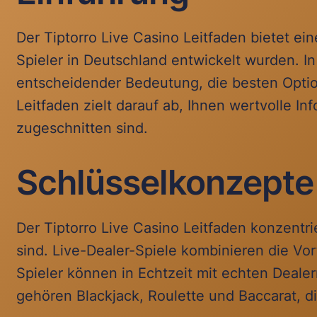
Der Tiptorro Live Casino Leitfaden bietet ei
Spieler in Deutschland entwickelt wurden. In 
entscheidender Bedeutung, die besten Opt
Leitfaden zielt darauf ab, Ihnen wertvolle In
zugeschnitten sind.
Schlüsselkonzepte
Der Tiptorro Live Casino Leitfaden konzentri
sind. Live-Dealer-Spiele kombinieren die Vo
Spieler können in Echtzeit mit echten Dealer
gehören Blackjack, Roulette und Baccarat, d