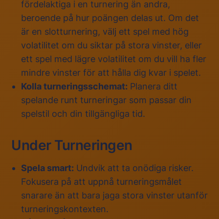
fördelaktiga i en turnering än andra,
beroende på hur poängen delas ut. Om det
är en slotturnering, välj ett spel med hög
volatilitet om du siktar på stora vinster, eller
ett spel med lägre volatilitet om du vill ha fler
mindre vinster för att hålla dig kvar i spelet.
Kolla turneringsschemat:
Planera ditt
spelande runt turneringar som passar din
spelstil och din tillgängliga tid.
Under Turneringen
Spela smart:
Undvik att ta onödiga risker.
Fokusera på att uppnå turneringsmålet
snarare än att bara jaga stora vinster utanför
turneringskontexten.