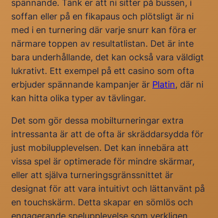
spännande. Tänk er att ni sitter på bussen, i
soffan eller på en fikapaus och plötsligt är ni
med i en turnering där varje snurr kan föra er
närmare toppen av resultatlistan. Det är inte
bara underhållande, det kan också vara väldigt
lukrativt. Ett exempel på ett casino som ofta
erbjuder spännande kampanjer är
Platin
, där ni
kan hitta olika typer av tävlingar.
Det som gör dessa mobilturneringar extra
intressanta är att de ofta är skräddarsydda för
just mobilupplevelsen. Det kan innebära att
vissa spel är optimerade för mindre skärmar,
eller att själva turneringsgränssnittet är
designat för att vara intuitivt och lättanvänt på
en touchskärm. Detta skapar en sömlös och
engagerande spelupplevelse som verkligen