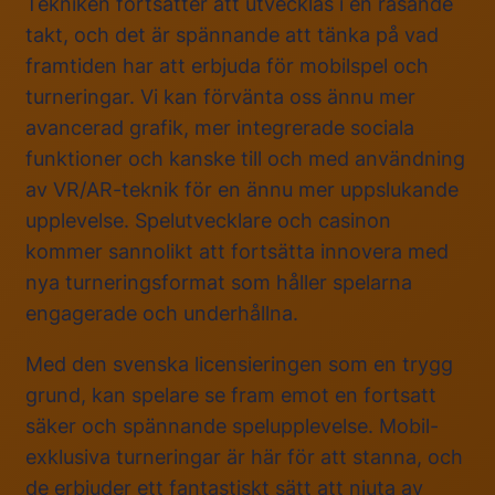
Tekniken fortsätter att utvecklas i en rasande
takt, och det är spännande att tänka på vad
framtiden har att erbjuda för mobilspel och
turneringar. Vi kan förvänta oss ännu mer
avancerad grafik, mer integrerade sociala
funktioner och kanske till och med användning
av VR/AR-teknik för en ännu mer uppslukande
upplevelse. Spelutvecklare och casinon
kommer sannolikt att fortsätta innovera med
nya turneringsformat som håller spelarna
engagerade och underhållna.
Med den svenska licensieringen som en trygg
grund, kan spelare se fram emot en fortsatt
säker och spännande spelupplevelse. Mobil-
exklusiva turneringar är här för att stanna, och
de erbjuder ett fantastiskt sätt att njuta av