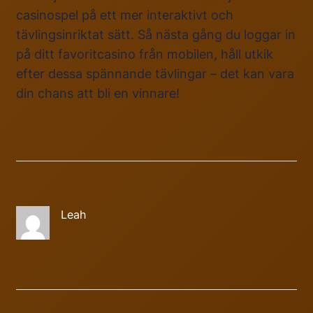
casinospel på ett mer interaktivt och
tävlingsinriktat sätt. Så nästa gång du loggar in
på ditt favoritcasino från mobilen, håll utkik
efter dessa spännande tävlingar – det kan vara
din chans att bli en vinnare!
Leah