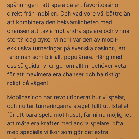
spänningen i att spela på ert favoritcasino
direkt från mobilen. Och vad vore väl bättre än
att kombinera den bekvämligheten med
chansen att tävla mot andra spelare och vinna
stort? Idag dyker vi ner i världen av mobil-
exklusiva turneringar på svenska casinon, ett
fenomen som blir allt populärare. Häng med
oss så guidar vi er genom allt ni behöver veta
för att maximera era chanser och ha riktigt
roligt på vägen!
Mobilcasinon har revolutionerat hur vi spelar,
och nu tar turneringarna steget fullt ut. Istället
för att bara spela mot huset, får ni nu möjlighet
att mäta era krafter med andra spelare, ofta
med speciella villkor som gör det extra