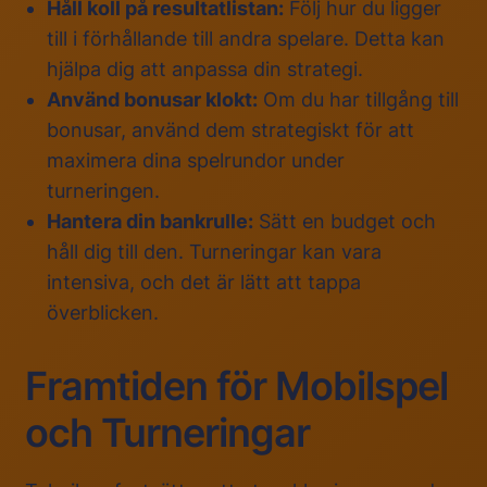
Håll koll på resultatlistan:
Följ hur du ligger
till i förhållande till andra spelare. Detta kan
hjälpa dig att anpassa din strategi.
Använd bonusar klokt:
Om du har tillgång till
bonusar, använd dem strategiskt för att
maximera dina spelrundor under
turneringen.
Hantera din bankrulle:
Sätt en budget och
håll dig till den. Turneringar kan vara
intensiva, och det är lätt att tappa
överblicken.
Framtiden för Mobilspel
och Turneringar