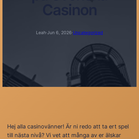
Casinon
Leah
·
Jun 6, 2026
·
Uncategorized
Hej alla casinovänner! Är ni redo att ta ert spel
till nästa nivå? Vi vet att många av er älskar