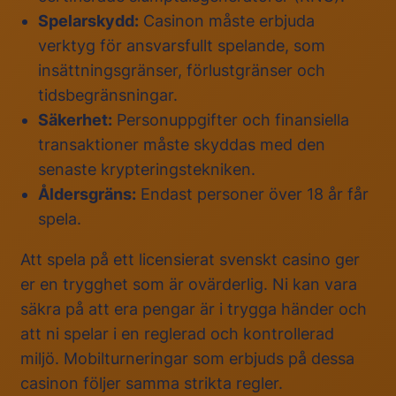
Spelarskydd:
Casinon måste erbjuda
verktyg för ansvarsfullt spelande, som
insättningsgränser, förlustgränser och
tidsbegränsningar.
Säkerhet:
Personuppgifter och finansiella
transaktioner måste skyddas med den
senaste krypteringstekniken.
Åldersgräns:
Endast personer över 18 år får
spela.
Att spela på ett licensierat svenskt casino ger
er en trygghet som är ovärderlig. Ni kan vara
säkra på att era pengar är i trygga händer och
att ni spelar i en reglerad och kontrollerad
miljö. Mobilturneringar som erbjuds på dessa
casinon följer samma strikta regler.