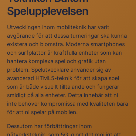
Spelupplevelsen
Utvecklingen inom mobilteknik har varit
avgörande för att dessa turneringar ska kunna
existera och blomstra. Moderna smartphones
och surfplattor är kraftfulla enheter som kan
hantera komplexa spel och grafik utan
problem. Spelutvecklare använder sig av
avancerad HTML5-teknik för att skapa spel
som är både visuellt tilltalande och fungerar
smidigt på alla enheter. Detta innebär att ni
inte behöver kompromissa med kvaliteten bara
för att ni spelar på mobilen.
Dessutom har förbättringar inom
nätverksteknik, som 5G, gjort det möjligt att