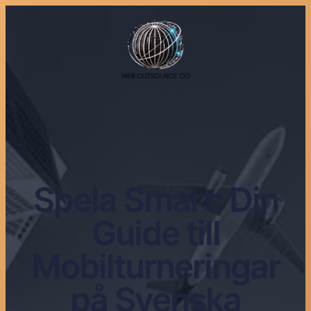
Spela Smart: Din
Guide till
Mobilturneringar
på Svenska