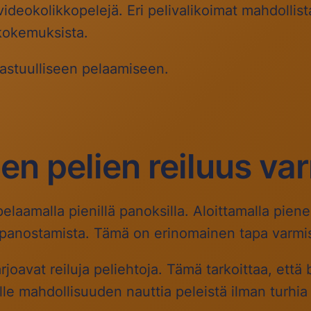
ideokolikkopelejä. Eri pelivalikoimat mahdollist
ikokemuksista.
vastuulliseen pelaamiseen.
en pelien reiluus va
laamalla pienillä panoksilla. Aloittamalla piene
anostamista. Tämä on erinomainen tapa varmist
arjoavat reiluja peliehtoja. Tämä tarkoittaa, et
lle mahdollisuuden nauttia peleistä ilman turhia 