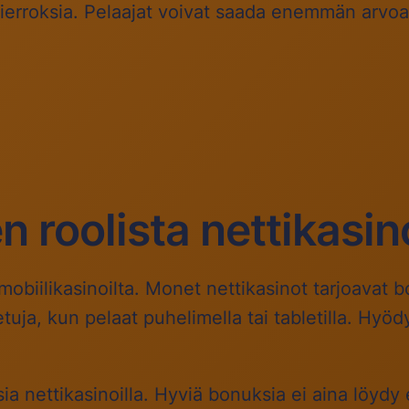
skierroksia. Pelaajat voivat saada enemmän arvoa 
 roolista nettikasin
 mobiilikasinoilta. Monet nettikasinot tarjoavat
etuja, kun pelaat puhelimella tai tabletilla. Hyö
ia nettikasinoilla. Hyviä bonuksia ei aina löydy