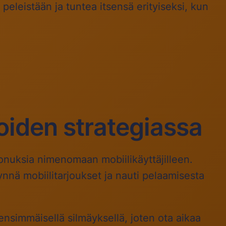
peleistään ja tuntea itsensä erityiseksi, kun
oiden strategiassa
 bonuksia nimenomaan mobiilikäyttäjilleen.
dynnä mobiilitarjoukset ja nauti pelaamisesta
 ensimmäisellä silmäyksellä, joten ota aikaa