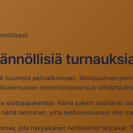
nnöllisesti
äännöllisiä turnauksi
tää huomiota pelivalikoimaan. Monipuolinen peliva
elikokemuksen mielenkiintoisena ja viihdyttävän
ia aloittajapaketteja. Nämä paketit sisältävät use
ämä tarjoukset, jotta pelikokemuksesi olisi ma
koimaa, jota nykyaikaiset nettikasinot tarjoavat. T