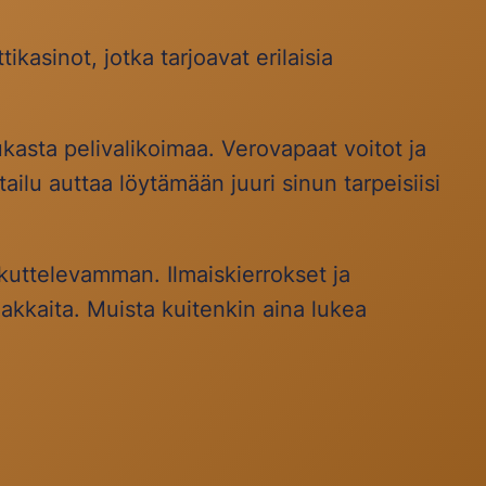
kasinot, jotka tarjoavat erilaisia
ukasta pelivalikoimaa. Verovapaat voitot ja
tailu auttaa löytämään juuri sinun tarpeisiisi
kuttelevamman. Ilmaiskierrokset ja
akkaita. Muista kuitenkin aina lukea