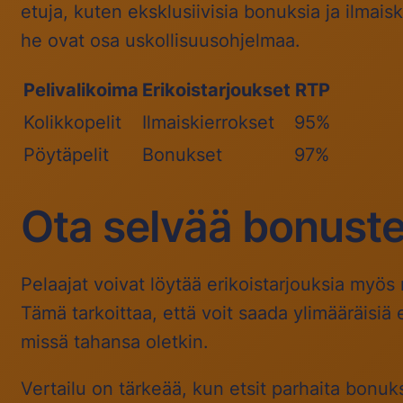
etuja, kuten eksklusiivisia bonuksia ja ilmai
he ovat osa uskollisuusohjelmaa.
Pelivalikoima
Erikoistarjoukset
RTP
Kolikkopelit
Ilmaiskierrokset
95%
Pöytäpelit
Bonukset
97%
Ota selvää bonusten
Pelaajat voivat löytää erikoistarjouksia myös
Tämä tarkoittaa, että voit saada ylimääräisiä 
missä tahansa oletkin.
Vertailu on tärkeää, kun etsit parhaita bonuks