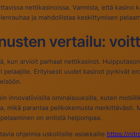
tavissa nettikasinoissa. Varmista, että kasino k
elenrauhaa ja mahdollistaa keskittymisen pelaa
nusten vertailu: voi
ä, kun arvioit parhaat nettikasinot. Huipputason p
 pelaajille. Erityisesti uudet kasinot pyrkivät er
leisöön.
n innovatiivisilla ominaisuuksilla, kuten mobiilik
nsa, mikä parantaa pelikokemusta merkittävästi. M
en pelaaminen on entistä helpompaa.
avia ohjelmia uskollisille asiakkaille
https://nitr