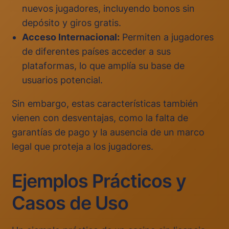
nuevos jugadores, incluyendo bonos sin
depósito y giros gratis.
Acceso Internacional:
Permiten a jugadores
de diferentes países acceder a sus
plataformas, lo que amplía su base de
usuarios potencial.
Sin embargo, estas características también
vienen con desventajas, como la falta de
garantías de pago y la ausencia de un marco
legal que proteja a los jugadores.
Ejemplos Prácticos y
Casos de Uso