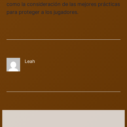
como la consideración de las mejores prácticas
para proteger a los jugadores.
Leah