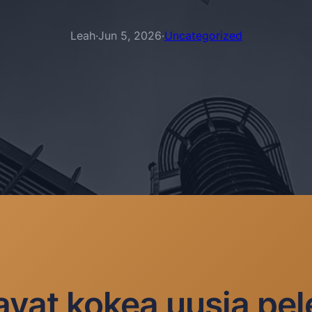
Leah
·
Jun 5, 2026
·
Uncategorized
avat kokea uusia pele