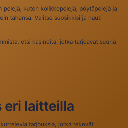
n pelejä, kuten kolikkopelejä, pöytäpelejä ja
loin tahansa. Valitse suosikkisi ja nauti
mmista, etsi kasinoita, jotka tarjoavat suuria
i laitteilla
uttelevia tarjouksia, jotka tekevät