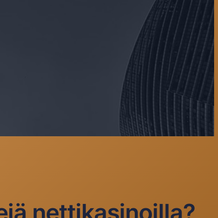
jä nettikasinoilla?