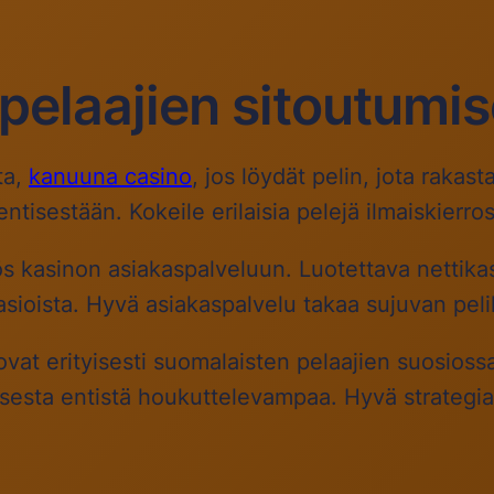
pelaajien sitoutumi
ta,
kanuuna casino
, jos löydät pelin, jota rakast
entisestään. Kokeile erilaisia pelejä ilmaiskierros
kasinon asiakaspalveluun. Luotettava nettikasin
asioista. Hyvä asiakaspalvelu takaa sujuvan pel
ovat erityisesti suomalaisten pelaajien suosiossa
sesta entistä houkuttelevampaa. Hyvä strategiaksi