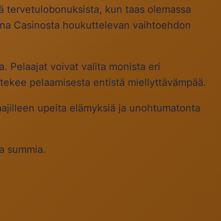
tä tervetulobonuksista, kun taas olemassa
nuuna Casinosta houkuttelevan vaihtoehdon
Pelaajat voivat valita monista eri
a tekee pelaamisesta entistä miellyttävämpää.
ajilleen upeita elämyksiä ja unohtumatonta
ia summia.