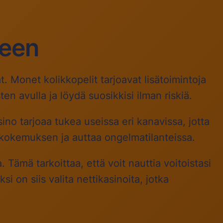
seen
at. Monet kolikkopelit tarjoavat lisätoimintoja
ten avulla ja löydä suosikkisi ilman riskiä.
o tarjoaa tukea useissa eri kanavissa, jotta
ikokemuksen ja auttaa ongelmatilanteissa.
. Tämä tarkoittaa, että voit nauttia voitoistasi
 on siis valita nettikasinoita, jotka