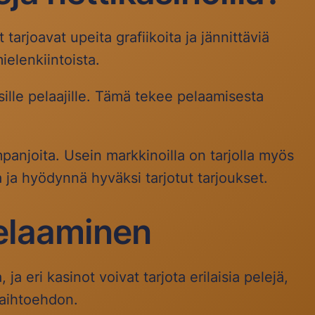
tarjoavat upeita grafiikoita ja jännittäviä
ielenkiintoista.
sille pelaajille. Tämä tekee pelaamisesta
mpanjoita. Usein markkinoilla on tarjolla myös
a ja hyödynnä hyväksi tarjotut tarjoukset.
pelaaminen
ja eri kasinot voivat tarjota erilaisia pelejä,
 vaihtoehdon.