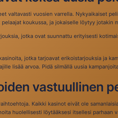
t valtavasti vuosien varrella. Nykyaikaiset pelit 
t pelaajat koukussa, ja jokaiselle löytyy jotakin m
jouksia, jotka ovat suunnattu erityisesti kotimai
asinoita, jotka tarjoavat erikoistarjouksia ja ka
ajille lisää arvoa. Pidä silmällä uusia kampanjoit
oiden vastuullinen 
ihtoehtoja. Kaikki kasinot eivät ole samanlaisia, 
noita huolellisesti löytääksesi itsellesi parhaan