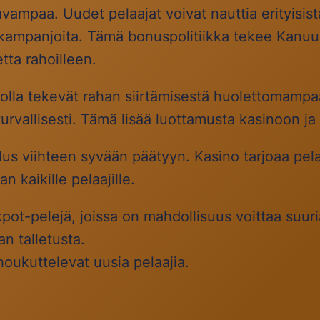
ampaa. Uudet pelaajat voivat nauttia erityisis
sia kampanjoita. Tämä bonuspolitiikka tekee Ka
etta rahoilleen.
la tekevät rahan siirtämisestä huolettomampaa. 
turvallisesti. Tämä lisää luottamusta kasinoon j
us viihteen syvään päätyyn. Kasino tarjoaa pela
n kaikille pelaajille.
kpot-pelejä, joissa on mahdollisuus voittaa suur
n talletusta.
houkuttelevat uusia pelaajia.