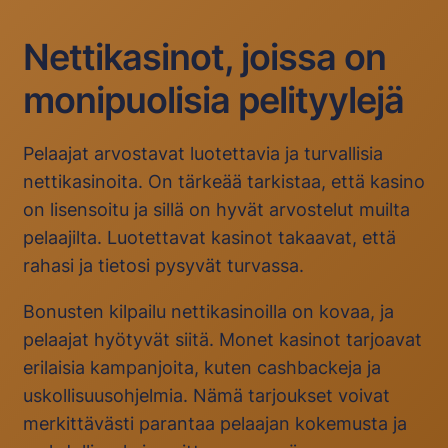
Nettikasinot, joissa on
monipuolisia pelityylejä
Pelaajat arvostavat luotettavia ja turvallisia
nettikasinoita. On tärkeää tarkistaa, että kasino
on lisensoitu ja sillä on hyvät arvostelut muilta
pelaajilta. Luotettavat kasinot takaavat, että
rahasi ja tietosi pysyvät turvassa.
Bonusten kilpailu nettikasinoilla on kovaa, ja
pelaajat hyötyvät siitä. Monet kasinot tarjoavat
erilaisia kampanjoita, kuten cashbackeja ja
uskollisuusohjelmia. Nämä tarjoukset voivat
merkittävästi parantaa pelaajan kokemusta ja