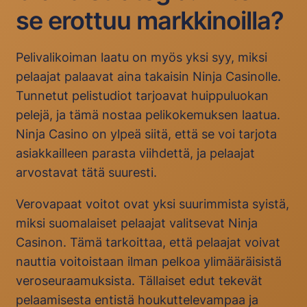
se erottuu markkinoilla?
Pelivalikoiman laatu on myös yksi syy, miksi
pelaajat palaavat aina takaisin Ninja Casinolle.
Tunnetut pelistudiot tarjoavat huippuluokan
pelejä, ja tämä nostaa pelikokemuksen laatua.
Ninja Casino on ylpeä siitä, että se voi tarjota
asiakkailleen parasta viihdettä, ja pelaajat
arvostavat tätä suuresti.
Verovapaat voitot ovat yksi suurimmista syistä,
miksi suomalaiset pelaajat valitsevat Ninja
Casinon. Tämä tarkoittaa, että pelaajat voivat
nauttia voitoistaan ilman pelkoa ylimääräisistä
veroseuraamuksista. Tällaiset edut tekevät
pelaamisesta entistä houkuttelevampaa ja