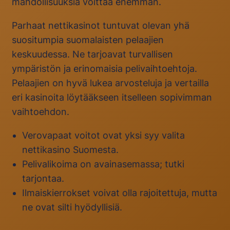
mahdollisuuksia voittaa enemmän.
Parhaat nettikasinot tuntuvat olevan yhä
suositumpia suomalaisten pelaajien
keskuudessa. Ne tarjoavat turvallisen
ympäristön ja erinomaisia pelivaihtoehtoja.
Pelaajien on hyvä lukea arvosteluja ja vertailla
eri kasinoita löytääkseen itselleen sopivimman
vaihtoehdon.
Verovapaat voitot ovat yksi syy valita
nettikasino Suomesta.
Pelivalikoima on avainasemassa; tutki
tarjontaa.
Ilmaiskierrokset voivat olla rajoitettuja, mutta
ne ovat silti hyödyllisiä.