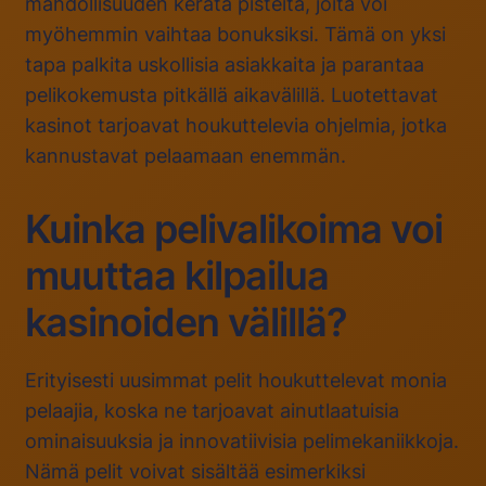
mahdollisuuden kerätä pisteitä, joita voi
myöhemmin vaihtaa bonuksiksi. Tämä on yksi
tapa palkita uskollisia asiakkaita ja parantaa
pelikokemusta pitkällä aikavälillä. Luotettavat
kasinot tarjoavat houkuttelevia ohjelmia, jotka
kannustavat pelaamaan enemmän.
Kuinka pelivalikoima voi
muuttaa kilpailua
kasinoiden välillä?
Erityisesti uusimmat pelit houkuttelevat monia
pelaajia, koska ne tarjoavat ainutlaatuisia
ominaisuuksia ja innovatiivisia pelimekaniikkoja.
Nämä pelit voivat sisältää esimerkiksi