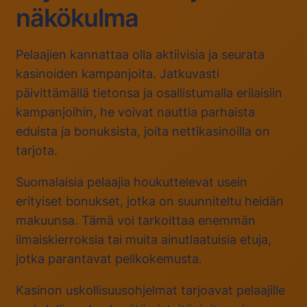
näkökulma
Pelaajien kannattaa olla aktiivisia ja seurata
kasinoiden kampanjoita. Jatkuvasti
päivittämällä tietonsa ja osallistumalla erilaisiin
kampanjoihin, he voivat nauttia parhaista
eduista ja bonuksista, joita nettikasinoilla on
tarjota.
Suomalaisia pelaajia houkuttelevat usein
erityiset bonukset, jotka on suunniteltu heidän
makuunsa. Tämä voi tarkoittaa enemmän
ilmaiskierroksia tai muita ainutlaatuisia etuja,
jotka parantavat pelikokemusta.
Kasinon uskollisuusohjelmat tarjoavat pelaajille