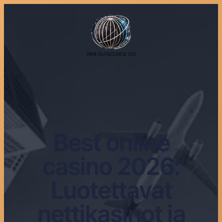
Best online
casino 2026:
Luotettavat
nettikasinot ja