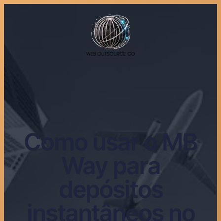
Como usar o MB
Way para
depósitos
instantâneos no