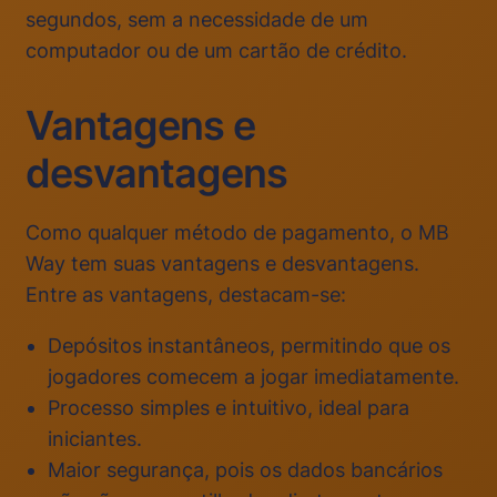
segundos, sem a necessidade de um
computador ou de um cartão de crédito.
Vantagens e
desvantagens
Como qualquer método de pagamento, o MB
Way tem suas vantagens e desvantagens.
Entre as vantagens, destacam-se:
Depósitos instantâneos, permitindo que os
jogadores comecem a jogar imediatamente.
Processo simples e intuitivo, ideal para
iniciantes.
Maior segurança, pois os dados bancários