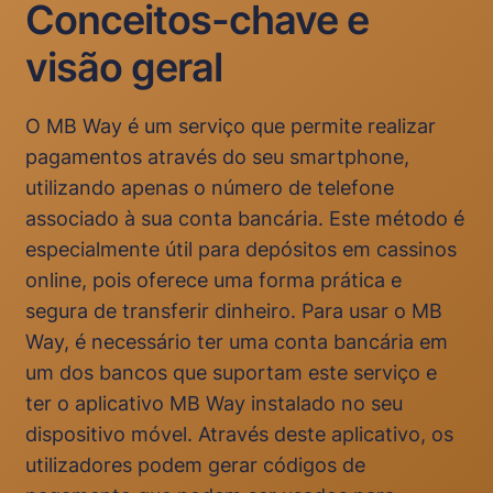
Conceitos-chave e
visão geral
O MB Way é um serviço que permite realizar
pagamentos através do seu smartphone,
utilizando apenas o número de telefone
associado à sua conta bancária. Este método é
especialmente útil para depósitos em cassinos
online, pois oferece uma forma prática e
segura de transferir dinheiro. Para usar o MB
Way, é necessário ter uma conta bancária em
um dos bancos que suportam este serviço e
ter o aplicativo MB Way instalado no seu
dispositivo móvel. Através deste aplicativo, os
utilizadores podem gerar códigos de