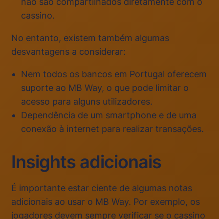
não são compartilhados diretamente com o
cassino.
No entanto, existem também algumas
desvantagens a considerar:
Nem todos os bancos em Portugal oferecem
suporte ao MB Way, o que pode limitar o
acesso para alguns utilizadores.
Dependência de um smartphone e de uma
conexão à internet para realizar transações.
Insights adicionais
É importante estar ciente de algumas notas
adicionais ao usar o MB Way. Por exemplo, os
jogadores devem sempre verificar se o cassino