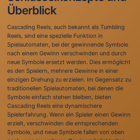
Überblick
Cascading Reels, auch bekannt als Tumbling
Reels, sind eine spezielle Funktion in
Spielautomaten, bei der gewinnende Symbole
nach einem Gewinn verschwinden und durch
neue Symbole ersetzt werden. Dies ermöglicht
es den Spielern, mehrere Gewinne in einer
einzigen Drehung zu erzielen. Im Gegensatz zu
traditionellen Spielautomaten, bei denen die
Symbole einfach stehen bleiben, bieten
Cascading Reels eine dynamischere
Spielerfahrung. Wenn ein Spieler einen Gewinn
erzielt, verschwinden die entsprechenden
Symbole, und neue Symbole fallen von oben