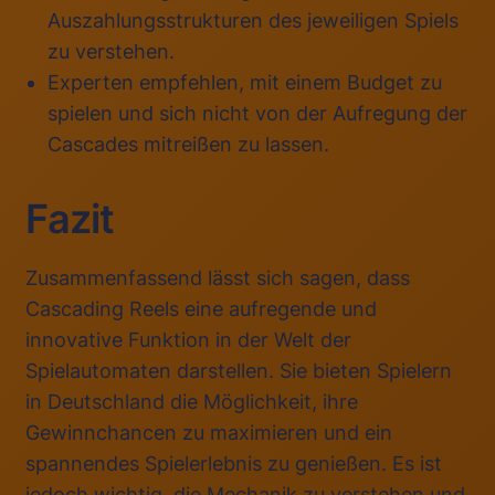
Auszahlungsstrukturen des jeweiligen Spiels
zu verstehen.
Experten empfehlen, mit einem Budget zu
spielen und sich nicht von der Aufregung der
Cascades mitreißen zu lassen.
Fazit
Zusammenfassend lässt sich sagen, dass
Cascading Reels eine aufregende und
innovative Funktion in der Welt der
Spielautomaten darstellen. Sie bieten Spielern
in Deutschland die Möglichkeit, ihre
Gewinnchancen zu maximieren und ein
spannendes Spielerlebnis zu genießen. Es ist
jedoch wichtig, die Mechanik zu verstehen und