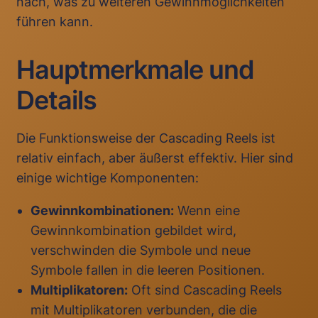
nach, was zu weiteren Gewinnmöglichkeiten
führen kann.
Hauptmerkmale und
Details
Die Funktionsweise der Cascading Reels ist
relativ einfach, aber äußerst effektiv. Hier sind
einige wichtige Komponenten:
Gewinnkombinationen:
Wenn eine
Gewinnkombination gebildet wird,
verschwinden die Symbole und neue
Symbole fallen in die leeren Positionen.
Multiplikatoren:
Oft sind Cascading Reels
mit Multiplikatoren verbunden, die die