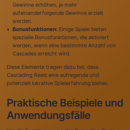
Gewinne erhöhen, je mehr
aufeinanderfolgende Gewinne erzielt
werden.
Bonusfunktionen:
Einige Spiele bieten
spezielle Bonusfunktionen, die aktiviert
werden, wenn eine bestimmte Anzahl von
Cascades erreicht wird.
Diese Elemente tragen dazu bei, dass
Cascading Reels eine aufregende und
potenziell lukrative Spielerfahrung bieten.
Praktische Beispiele und
Anwendungsfälle