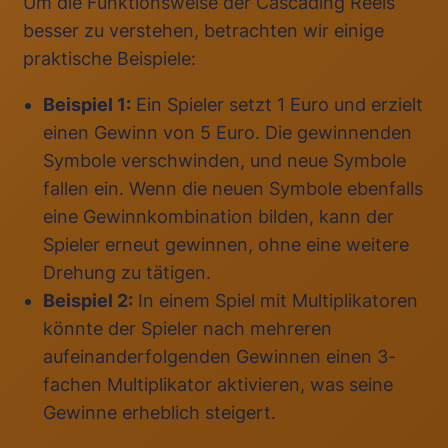
Um die Funktionsweise der Cascading Reels
besser zu verstehen, betrachten wir einige
praktische Beispiele:
Beispiel 1:
Ein Spieler setzt 1 Euro und erzielt
einen Gewinn von 5 Euro. Die gewinnenden
Symbole verschwinden, und neue Symbole
fallen ein. Wenn die neuen Symbole ebenfalls
eine Gewinnkombination bilden, kann der
Spieler erneut gewinnen, ohne eine weitere
Drehung zu tätigen.
Beispiel 2:
In einem Spiel mit Multiplikatoren
könnte der Spieler nach mehreren
aufeinanderfolgenden Gewinnen einen 3-
fachen Multiplikator aktivieren, was seine
Gewinne erheblich steigert.