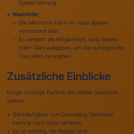
Spielerfahrung.
Nachteile:
Die Mechanik kann für neue Spieler
verwirrend sein.
Es besteht die Möglichkeit, dass Spieler
mehr Geld ausgeben, um die aufregenden
Cascades zu erleben.
Zusätzliche Einblicke
Einige wichtige Punkte, die Spieler beachten
sollten:
Die Häufigkeit von Cascading Gewinnen
kann je nach Spiel variieren.
Es ist wichtig, die Regeln und