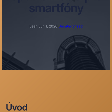
smartfóny
Leah
·
Jun 1, 2026
·
Uncategorized
Úvod