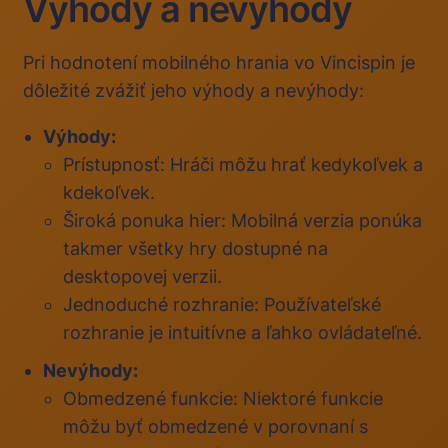
Výhody a nevýhody
Pri hodnotení mobilného hrania vo Vincispin je
dôležité zvážiť jeho výhody a nevýhody:
Výhody:
Prístupnosť: Hráči môžu hrať kedykoľvek a
kdekoľvek.
Široká ponuka hier: Mobilná verzia ponúka
takmer všetky hry dostupné na
desktopovej verzii.
Jednoduché rozhranie: Používateľské
rozhranie je intuitívne a ľahko ovládateľné.
Nevýhody:
Obmedzené funkcie: Niektoré funkcie
môžu byť obmedzené v porovnaní s