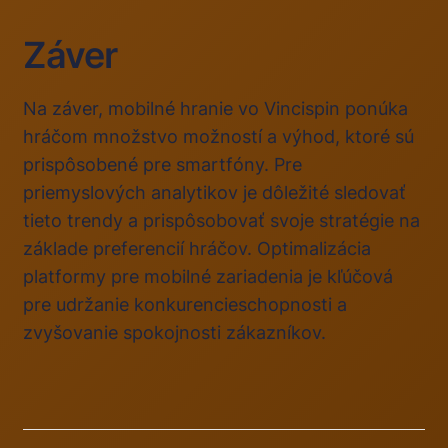
Záver
Na záver, mobilné hranie vo Vincispin ponúka
hráčom množstvo možností a výhod, ktoré sú
prispôsobené pre smartfóny. Pre
priemyslových analytikov je dôležité sledovať
tieto trendy a prispôsobovať svoje stratégie na
základe preferencií hráčov. Optimalizácia
platformy pre mobilné zariadenia je kľúčová
pre udržanie konkurencieschopnosti a
zvyšovanie spokojnosti zákazníkov.