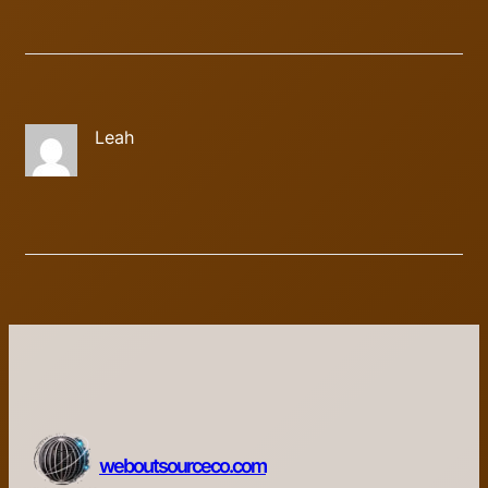
Leah
weboutsourceco.com