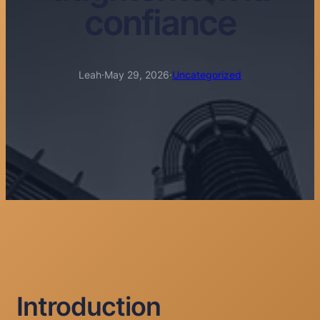
confiance
Leah
·
May 29, 2026
·
Uncategorized
Introduction