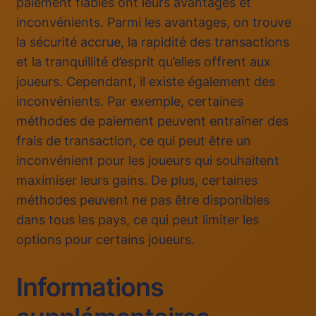
paiement fiables ont leurs avantages et
inconvénients. Parmi les avantages, on trouve
la sécurité accrue, la rapidité des transactions
et la tranquillité d’esprit qu’elles offrent aux
joueurs. Cependant, il existe également des
inconvénients. Par exemple, certaines
méthodes de paiement peuvent entraîner des
frais de transaction, ce qui peut être un
inconvénient pour les joueurs qui souhaitent
maximiser leurs gains. De plus, certaines
méthodes peuvent ne pas être disponibles
dans tous les pays, ce qui peut limiter les
options pour certains joueurs.
Informations