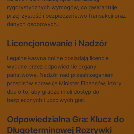
rygorystycznych wymogów, co gwarantuje
przejrzystość i bezpieczeństwo transakcji oraz
danych osobowych.
Licencjonowanie i Nadzór
Legalne kasyna online posiadają licencje
wydane przez odpowiednie organy
państwowe. Nadzór nad przestrzeganiem
przepisów sprawuje Minister Finansów, który
dba o to, aby gracze mieli dostęp do
bezpiecznych i uczciwych gier.
Odpowiedzialna Gra: Klucz do
Długoterminowej Rozrywki