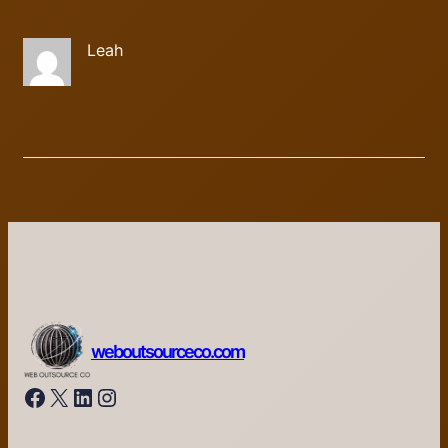
Leah
weboutsourceco.com
Facebook
X
LinkedIn
Instagram