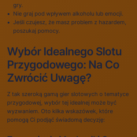
gry.
Nie graj pod wpływem alkoholu lub emocji.
Jeśli czujesz, że masz problem z hazardem,
poszukaj pomocy.
Wybór Idealnego Slotu
Przygodowego: Na Co
Zwrócić Uwagę?
Z tak szeroką gamą gier slotowych o tematyce
przygodowej, wybór tej idealnej może być
wyzwaniem. Oto kilka wskazówek, które
pomogą Ci podjąć świadomą decyzję: