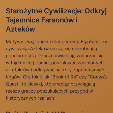
Starożytne Cywilizacje: Odkryj
Tajemnice Faraonów i
Azteków
Motywy związane ze starożytnym Egiptem czy
cywilizacją Azteków cieszą się niesłabnącą
popularnością. Gracze uwielbiają zanurzać się
w tajemnice piramid, poszukiwać zaginionych
artefaktów i odkrywać sekrety zapomnianych
bogów. Gry takie jak “Book of Ra” czy “Gonzo’s
Quest” to klasyki, które wciąż przyciągają
rzesze graczy poszukujących przygód w
historycznych realiach.