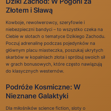
Dziki Zachód: W Pogoni za
Złotem i Sławą
Kowboje, rewolwerowcy, szeryfowie i
niebezpieczni bandyci – to wszystko czeka na
Ciebie w slotach o tematyce Dzikiego Zachodu.
Poczuj adrenalinę podczas pojedynków na
głównym placu miasteczka, poszukaj ukrytych
skarbów w kopalniach złota i spróbuj swoich sił
w grach bonusowych, które często nawiązują
do klasycznych westernów.
Podróże Kosmiczne: W
Nieznane Galaktyki
Dla miłośników science fiction, sloty o