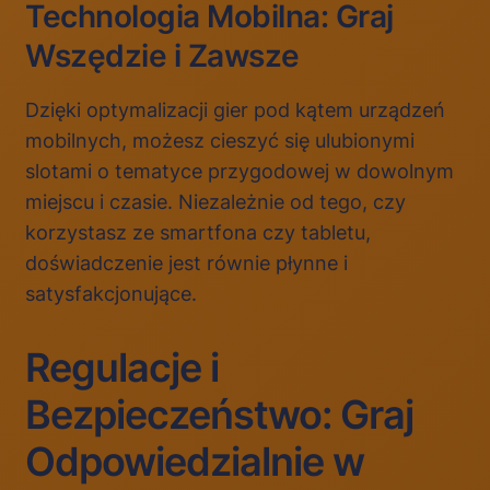
Technologia Mobilna: Graj
Wszędzie i Zawsze
Dzięki optymalizacji gier pod kątem urządzeń
mobilnych, możesz cieszyć się ulubionymi
slotami o tematyce przygodowej w dowolnym
miejscu i czasie. Niezależnie od tego, czy
korzystasz ze smartfona czy tabletu,
doświadczenie jest równie płynne i
satysfakcjonujące.
Regulacje i
Bezpieczeństwo: Graj
Odpowiedzialnie w