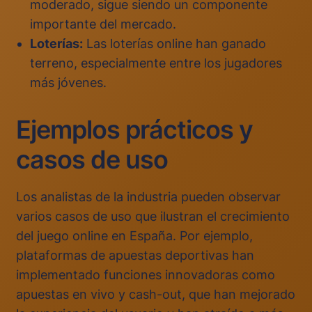
moderado, sigue siendo un componente
importante del mercado.
Loterías:
Las loterías online han ganado
terreno, especialmente entre los jugadores
más jóvenes.
Ejemplos prácticos y
casos de uso
Los analistas de la industria pueden observar
varios casos de uso que ilustran el crecimiento
del juego online en España. Por ejemplo,
plataformas de apuestas deportivas han
implementado funciones innovadoras como
apuestas en vivo y cash-out, que han mejorado