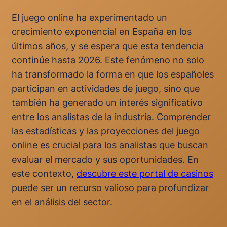
El juego online ha experimentado un
crecimiento exponencial en España en los
últimos años, y se espera que esta tendencia
continúe hasta 2026. Este fenómeno no solo
ha transformado la forma en que los españoles
participan en actividades de juego, sino que
también ha generado un interés significativo
entre los analistas de la industria. Comprender
las estadísticas y las proyecciones del juego
online es crucial para los analistas que buscan
evaluar el mercado y sus oportunidades. En
este contexto,
descubre este portal de casinos
puede ser un recurso valioso para profundizar
en el análisis del sector.