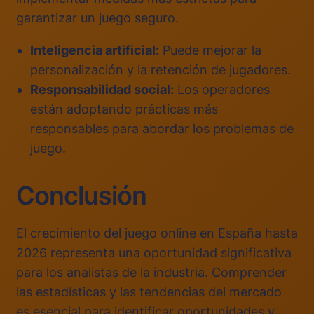
garantizar un juego seguro.
Inteligencia artificial:
Puede mejorar la
personalización y la retención de jugadores.
Responsabilidad social:
Los operadores
están adoptando prácticas más
responsables para abordar los problemas de
juego.
Conclusión
El crecimiento del juego online en España hasta
2026 representa una oportunidad significativa
para los analistas de la industria. Comprender
las estadísticas y las tendencias del mercado
es esencial para identificar oportunidades y