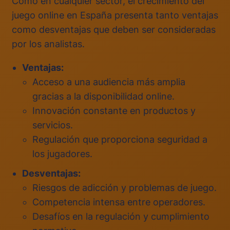
Como en cualquier sector, el crecimiento del
juego online en España presenta tanto ventajas
como desventajas que deben ser consideradas
por los analistas.
Ventajas:
Acceso a una audiencia más amplia
gracias a la disponibilidad online.
Innovación constante en productos y
servicios.
Regulación que proporciona seguridad a
los jugadores.
Desventajas:
Riesgos de adicción y problemas de juego.
Competencia intensa entre operadores.
Desafíos en la regulación y cumplimiento