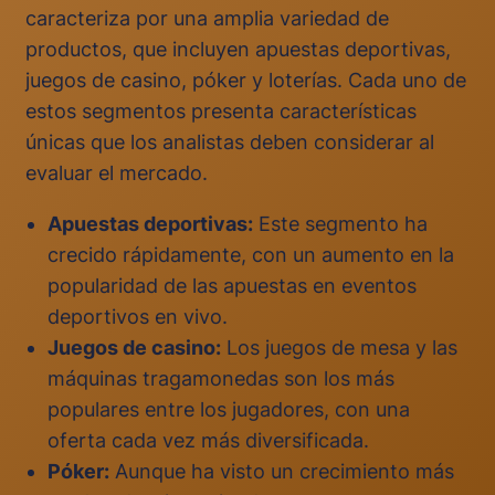
caracteriza por una amplia variedad de
productos, que incluyen apuestas deportivas,
juegos de casino, póker y loterías. Cada uno de
estos segmentos presenta características
únicas que los analistas deben considerar al
evaluar el mercado.
Apuestas deportivas:
Este segmento ha
crecido rápidamente, con un aumento en la
popularidad de las apuestas en eventos
deportivos en vivo.
Juegos de casino:
Los juegos de mesa y las
máquinas tragamonedas son los más
populares entre los jugadores, con una
oferta cada vez más diversificada.
Póker:
Aunque ha visto un crecimiento más