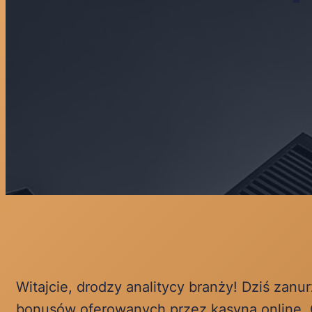
Witajcie, drodzy analitycy branży! Dziś zan
bonusów oferowanych przez kasyna online. C