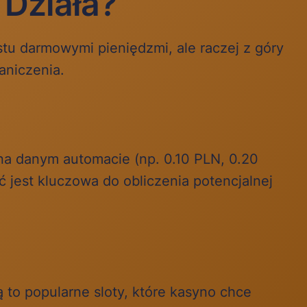
Działa?
tu darmowymi pieniędzmi, ale raczej z góry
aniczenia.
na danym automacie (np. 0.10 PLN, 0.20
ć jest kluczowa do obliczenia potencjalnej
 to popularne sloty, które kasyno chce