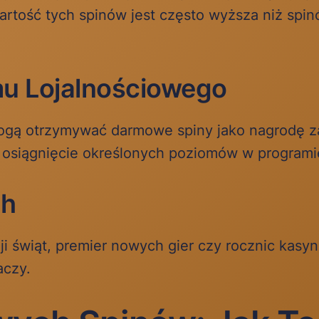
 Wartość tych spinów jest często wyższa niż s
u Lojalnościowego
 mogą otrzymywać darmowe spiny jako nagrodę z
 osiągnięcie określonych poziomów w programi
ch
i świąt, premier nowych gier czy rocznic kasy
aczy.