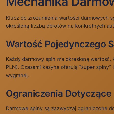
Mechanika Darmowy
Klucz do zrozumienia wartości darmowych sp
określoną liczbą obrotów na konkretnych aut
Wartość Pojedynczego S
Każdy darmowy spin ma określoną wartość, 
PLN). Czasami kasyna oferują “super spiny” 
wygranej.
Ograniczenia Dotyczące 
Darmowe spiny są zazwyczaj ograniczone do k