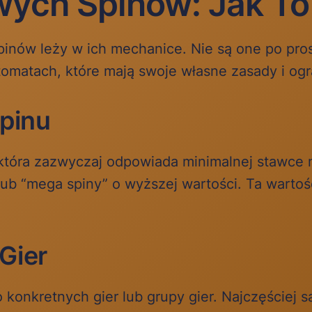
ch Spinów: Jak To 
inów leży w ich mechanice. Nie są one po pros
omatach, które mają swoje własne zasady i ogr
pinu
która zazwyczaj odpowiada minimalnej stawce 
lub “mega spiny” o wyższej wartości. Ta wartoś
Gier
onkretnych gier lub grupy gier. Najczęściej są