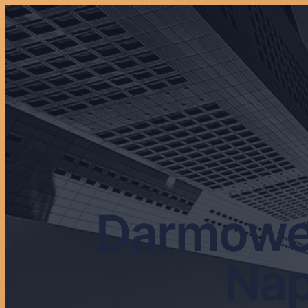
Darmowe S
Nap