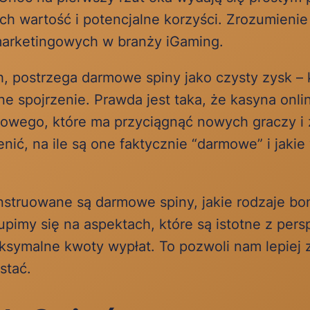
ich wartość i potencjalne korzyści. Zrozumien
i marketingowych w branży iGaming.
, postrzega darmowe spiny jako czysty zysk – k
 spojrzenie. Prawda jest taka, że kasyna onlin
owego, które ma przyciągnąć nowych graczy i z
ić, na ile są one faktycznie “darmowe” i jakie
skonstruowane są darmowe spiny, jakie rodzaje 
kupimy się na aspektach, które są istotne z per
ksymalne kwoty wypłat. To pozwoli nam lepiej z
stać.