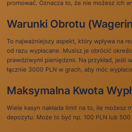
promować. Oznacza to, że nie możesz ich w
Warunki Obrotu (Wageri
To najważniejszy aspekt, który wpływa na 
od razu wypłacane. Musisz je obrócić określ
prawdziwymi pieniędzmi. Na przykład, jeśli
łącznie 3000 PLN w grach, aby móc wypłaci
Maksymalna Kwota Wypł
Wiele kasyn nakłada limit na to, ile możes
depozytu. Może to być np. 100 PLN lub 500 P