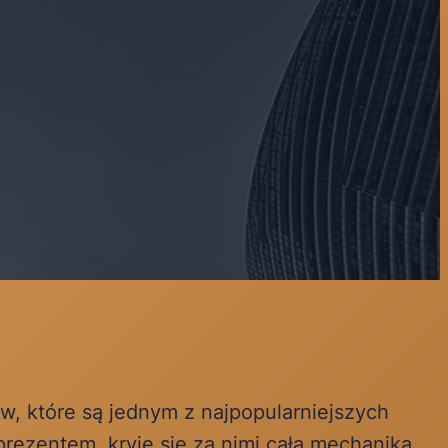
w, które są jednym z najpopularniejszych
rezentem, kryje się za nimi cała mechanika,