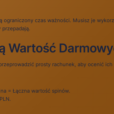
 ograniczony czas ważności. Musisz je wykorz
y przepadają.
ną Wartość Darmow
rzeprowadzić prosty rachunek, aby ocenić ich 
ina = Łączna wartość spinów.
 PLN.