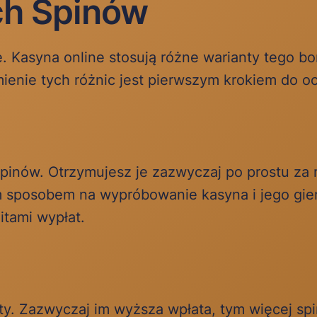
h Spinów
. Kasyna online stosują różne warianty tego b
enie tych różnic jest pierwszym krokiem do oc
inów. Otrzymujesz je zazwyczaj po prostu za r
sposobem na wypróbowanie kasyna i jego gier 
itami wypłat.
y. Zazwyczaj im wyższa wpłata, tym więcej sp