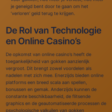
je geneigd bent door te gaan om het
‘verloren’ geld terug te krijgen.
De Rol van Technologie
en Online Casino’s
De opkomst van online casino’s heeft de
toegankelijkheid van gokken aanzienlijk
vergroot. Dit brengt zowel voordelen als
nadelen met zich mee. Enerzijds bieden online
platforms een breed scala aan spellen,
bonussen en gemak. Anderzijds kunnen de
constante beschikbaarheid, de flitsende
graphics en de geautomatiseerde processen de
psychologische valkuilen van gokken