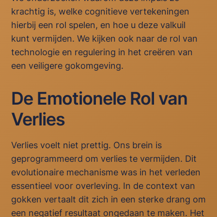
krachtig is, welke cognitieve vertekeningen
hierbij een rol spelen, en hoe u deze valkuil
kunt vermijden. We kijken ook naar de rol van
technologie en regulering in het creëren van
een veiligere gokomgeving.
De Emotionele Rol van
Verlies
Verlies voelt niet prettig. Ons brein is
geprogrammeerd om verlies te vermijden. Dit
evolutionaire mechanisme was in het verleden
essentieel voor overleving. In de context van
gokken vertaalt dit zich in een sterke drang om
een negatief resultaat ongedaan te maken. Het