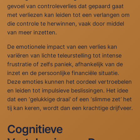
gevoel van controleverlies dat gepaard gaat
met verliezen kan leiden tot een verlangen om
die controle te herwinnen, vaak door middel
van meer inzetten.
De emotionele impact van een verlies kan
variëren van lichte teleurstelling tot intense
frustratie of zelfs paniek, afhankelijk van de
inzet en de persoonlijke financiële situatie.
Deze emoties kunnen het oordeel vertroebelen
en leiden tot impulsieve beslissingen. Het idee
dat een ‘gelukkige draai’ of een ‘slimme zet’ het
tij kan keren, wordt dan een krachtige drijfveer.
Cognitieve