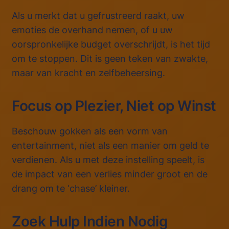
Als u merkt dat u gefrustreerd raakt, uw
emoties de overhand nemen, of u uw
oorspronkelijke budget overschrijdt, is het tijd
om te stoppen. Dit is geen teken van zwakte,
maar van kracht en zelfbeheersing.
Focus op Plezier, Niet op Winst
Beschouw gokken als een vorm van
entertainment, niet als een manier om geld te
verdienen. Als u met deze instelling speelt, is
de impact van een verlies minder groot en de
drang om te ‘chase’ kleiner.
Zoek Hulp Indien Nodig