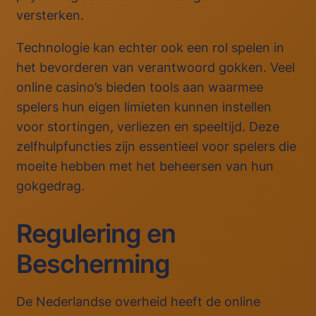
versterken.
Technologie kan echter ook een rol spelen in
het bevorderen van verantwoord gokken. Veel
online casino’s bieden tools aan waarmee
spelers hun eigen limieten kunnen instellen
voor stortingen, verliezen en speeltijd. Deze
zelfhulpfuncties zijn essentieel voor spelers die
moeite hebben met het beheersen van hun
gokgedrag.
Regulering en
Bescherming
De Nederlandse overheid heeft de online