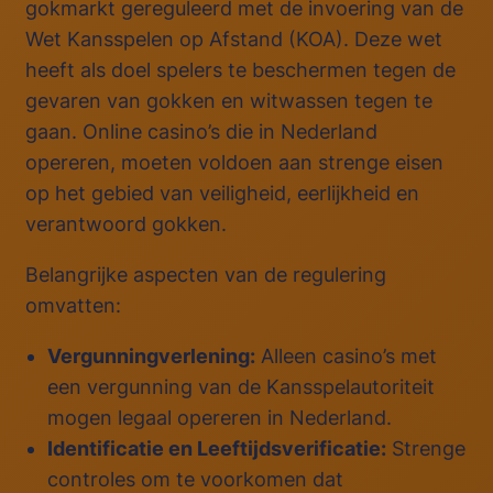
gokmarkt gereguleerd met de invoering van de
Wet Kansspelen op Afstand (KOA). Deze wet
heeft als doel spelers te beschermen tegen de
gevaren van gokken en witwassen tegen te
gaan. Online casino’s die in Nederland
opereren, moeten voldoen aan strenge eisen
op het gebied van veiligheid, eerlijkheid en
verantwoord gokken.
Belangrijke aspecten van de regulering
omvatten:
Vergunningverlening:
Alleen casino’s met
een vergunning van de Kansspelautoriteit
mogen legaal opereren in Nederland.
Identificatie en Leeftijdsverificatie:
Strenge
controles om te voorkomen dat