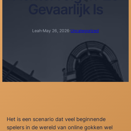
Gevaarlijk Is
Leah
·
May 26, 2026
·
Uncategorized
Het is een scenario dat veel beginnende
spelers in de wereld van online gokken wel