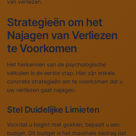
van verliezen.
Strategieën om het
Najagen van Verliezen
te Voorkomen
Het herkennen van de psychologische
valkuilen is de eerste stap. Hier zijn enkele
concrete strategieën om te voorkomen dat u
uw verliezen gaat najagen:
Stel Duidelijke Limieten
Voordat u begint met gokken, bepaalt u een
budget. Dit budget is het maximale bedrag dat