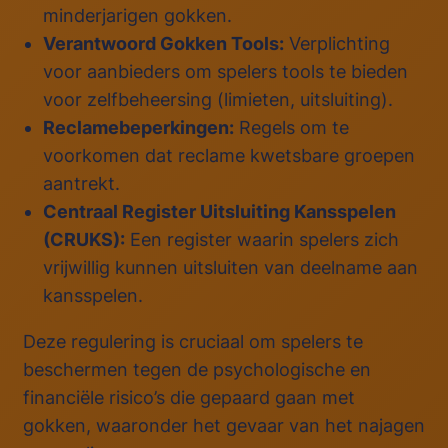
minderjarigen gokken.
Verantwoord Gokken Tools:
Verplichting
voor aanbieders om spelers tools te bieden
voor zelfbeheersing (limieten, uitsluiting).
Reclamebeperkingen:
Regels om te
voorkomen dat reclame kwetsbare groepen
aantrekt.
Centraal Register Uitsluiting Kansspelen
(CRUKS):
Een register waarin spelers zich
vrijwillig kunnen uitsluiten van deelname aan
kansspelen.
Deze regulering is cruciaal om spelers te
beschermen tegen de psychologische en
financiële risico’s die gepaard gaan met
gokken, waaronder het gevaar van het najagen