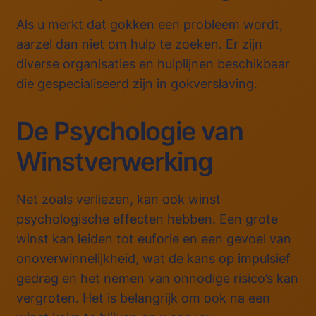
Als u merkt dat gokken een probleem wordt,
aarzel dan niet om hulp te zoeken. Er zijn
diverse organisaties en hulplijnen beschikbaar
die gespecialiseerd zijn in gokverslaving.
De Psychologie van
Winstverwerking
Net zoals verliezen, kan ook winst
psychologische effecten hebben. Een grote
winst kan leiden tot euforie en een gevoel van
onoverwinnelijkheid, wat de kans op impulsief
gedrag en het nemen van onnodige risico’s kan
vergroten. Het is belangrijk om ook na een