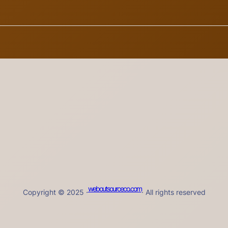
weboutsourceco.com
Copyright © 2025 ·
· All rights reserved