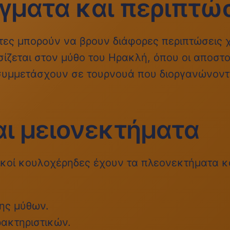
γματα και περιπτώ
τες μπορούν να βρουν διάφορες περιπτώσεις χ
σίζεται στον μύθο του Ηρακλή, όπου οι αποστ
 συμμετάσχουν σε τουρνουά που διοργανώνοντα
ι μειονεκτήματα
κοί κουλοχέρηδες έχουν τα πλεονεκτήματα κα
ης μύθων.
ρακτηριστικών.