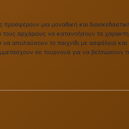
ς προσφέρουν μια μοναδική και διασκεδαστική
ια τους αρχάριους να κατανοήσουν τα χαρακτηρ
 να απολαύσουν το παιχνίδι με ασφάλεια και
μμετάσχουν σε τουρνουά για να βελτιώσουν τι