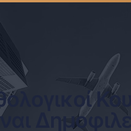
υθολογικοί Κ
ίναι Δημοφιλε