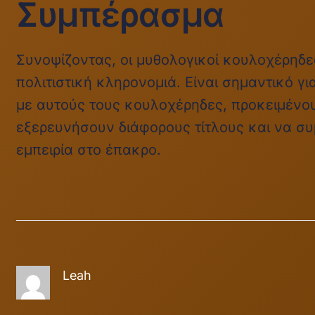
Συμπέρασμα
Συνοψίζοντας, οι μυθολογικοί κουλοχέρηδε
πολιτιστική κληρονομιά. Είναι σημαντικό γ
με αυτούς τους κουλοχέρηδες, προκειμένου
εξερευνήσουν διάφορους τίτλους και να συ
εμπειρία στο έπακρο.
Leah