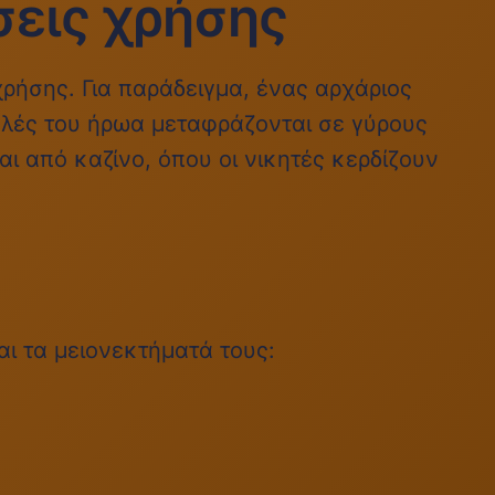
σεις χρήσης
ρήσης. Για παράδειγμα, ένας αρχάριος
ολές του ήρωα μεταφράζονται σε γύρους
ι από καζίνο, όπου οι νικητές κερδίζουν
ι τα μειονεκτήματά τους: