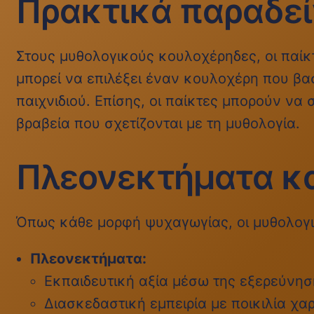
Πρακτικά παραδεί
Στους μυθολογικούς κουλοχέρηδες, οι παίκ
μπορεί να επιλέξει έναν κουλοχέρη που βα
παιχνιδιού. Επίσης, οι παίκτες μπορούν να
βραβεία που σχετίζονται με τη μυθολογία.
Πλεονεκτήματα κα
Όπως κάθε μορφή ψυχαγωγίας, οι μυθολογι
Πλεονεκτήματα:
Εκπαιδευτική αξία μέσω της εξερεύνησ
Διασκεδαστική εμπειρία με ποικιλία χα