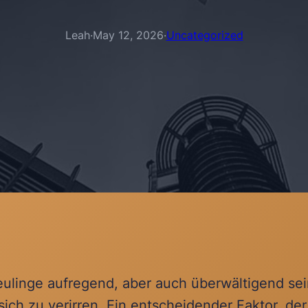
Leah
·
May 12, 2026
·
Uncategorized
eulinge aufregend, aber auch überwältigend sein
ich zu verirren. Ein entscheidender Faktor, der 