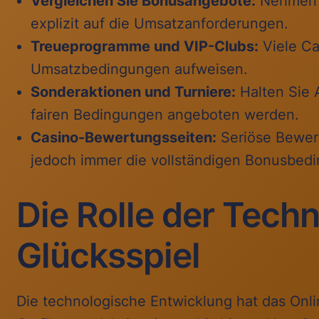
Vergleichen Sie Bonusangebote:
Nehmen S
explizit auf die Umsatzanforderungen.
Treueprogramme und VIP-Clubs:
Viele Ca
Umsatzbedingungen aufweisen.
Sonderaktionen und Turniere:
Halten Sie A
fairen Bedingungen angeboten werden.
Casino-Bewertungsseiten:
Seriöse Bewert
jedoch immer die vollständigen Bonusbedi
Die Rolle der Tech
Glücksspiel
Die technologische Entwicklung hat das Onl