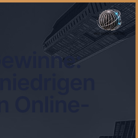
Gewinne:
 niedrigen
 Online-