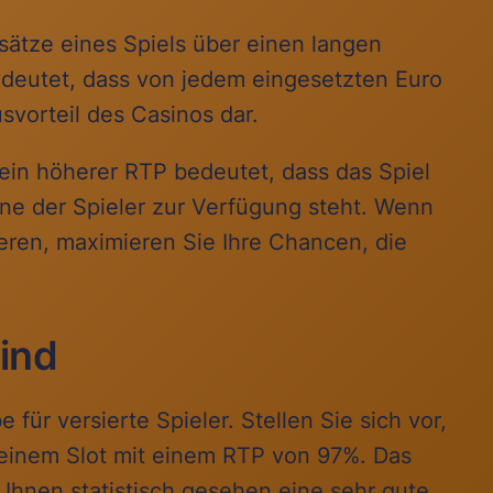
nsätze eines Spiels über einen langen
edeutet, dass von jedem eingesetzten Euro
svorteil des Casinos dar.
s ein höherer RTP bedeutet, dass das Spiel
nne der Spieler zur Verfügung steht. Wenn
ren, maximieren Sie Ihre Chancen, die
ind
r versierte Spieler. Stellen Sie sich vor,
 einem Slot mit einem RTP von 97%. Das
Ihnen statistisch gesehen eine sehr gute