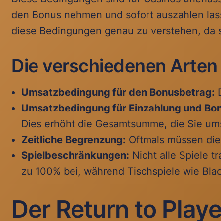
den Bonus nehmen und sofort auszahlen lassen
diese Bedingungen genau zu verstehen, da si
Die verschiedenen Arte
Umsatzbedingung für den Bonusbetrag:
D
Umsatzbedingung für Einzahlung und Bo
Dies erhöht die Gesamtsumme, die Sie um
Zeitliche Begrenzung:
Oftmals müssen die 
Spielbeschränkungen:
Nicht alle Spiele 
zu 100% bei, während Tischspiele wie Blac
Der Return to Playe