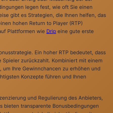
ngungen legen fest, wie oft Sie einen
e gibt es Strategien, die Ihnen helfen, das
einen hohen Return to Player (RTP)
auf Plattformen wie
Drip
eine gute erste
onusstrategie. Ein hoher RTP bedeutet, dass
e Spieler zurückzahlt. Kombiniert mit einem
en, um Ihre Gewinnchancen zu erhöhen und
ichtigsten Konzepte führen und Ihnen
Lizenzierung und Regulierung des Anbieters,
nos bieten transparente Bonusbedingungen