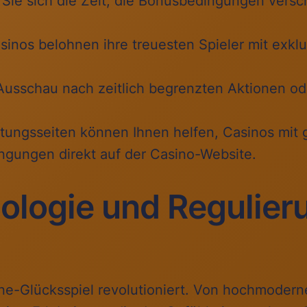
ie sich die Zeit, die Bonusbedingungen versch
sinos belohnen ihre treuesten Spieler mit exklus
usschau nach zeitlich begrenzten Aktionen ode
ungsseiten können Ihnen helfen, Casinos mit 
ngungen direkt auf der Casino-Website.
nologie und Regulier
ine-Glücksspiel revolutioniert. Von hochmoder