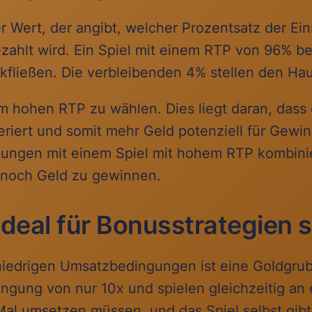
her Wert, der angibt, welcher Prozentsatz der Ei
ezahlt wird. Ein Spiel mit einem RTP von 96% b
kfließen. Die verbleibenden 4% stellen den Hau
inem hohen RTP zu wählen. Dies liegt daran, das
eriert und somit mehr Geld potenziell für Gewi
ungen mit einem Spiel mit hohem RTP kombinie
 noch Geld zu gewinnen.
deal für Bonusstrategien s
drigen Umsatzbedingungen ist eine Goldgrube fü
ngung von nur 10x und spielen gleichzeitig an
al umsetzen müssen, und das Spiel selbst gibt 