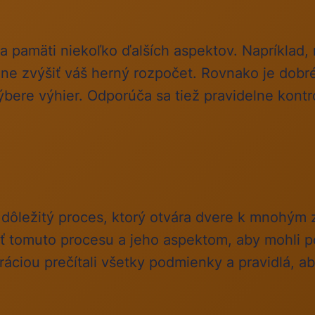
ť na pamäti niekoľko ďalších aspektov. Napríkla
ne zvýšiť váš herný rozpočet. Rovnako je dobr
bere výhier. Odporúča sa tiež pravidelne kontr
le dôležitý proces, ktorý otvára dvere k mnohý
ť tomuto procesu a jeho aspektom, aby mohli p
áciou prečítali všetky podmienky a pravidlá, aby 