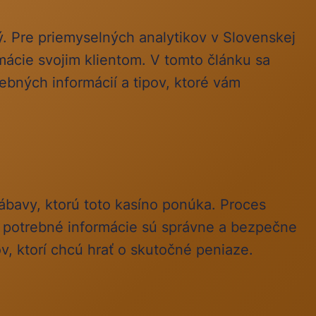
tý. Pre priemyselných analytikov v Slovenskej
mácie svojim klientom. V tomto článku sa
ebných informácií a tipov, ktoré vám
 zábavy, ktorú toto kasíno ponúka. Proces
ky potrebné informácie sú správne a bezpečne
ov, ktorí chcú hrať o skutočné peniaze.