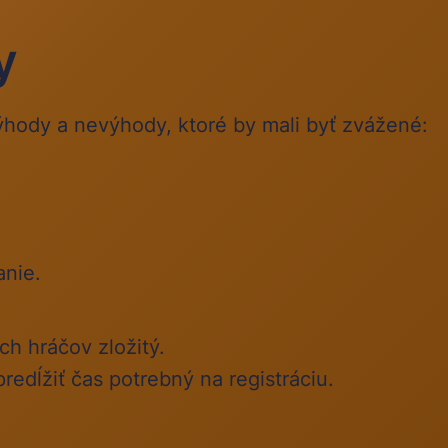
y
é výhody a nevýhody, ktoré by mali byť zvážené:
anie.
ch hráčov zložitý.
redĺžiť čas potrebný na registráciu.