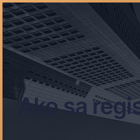
Ako sa regis