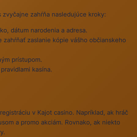
es zvyčajne zahŕňa nasledujúce kroky:
ko, dátum narodenia a adresa.
e zahŕňať zaslanie kópie vášho občianskeho
eným prístupom.
pravidlami kasína.
egistráciu v Kajot casino. Napríklad, ak hráč
nusom a promo akciám. Rovnako, ak niekto
y.