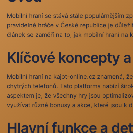
Mobilní hraní se stává stále populárnějším zp
pravidelné hráče v České republice je důlež
článek se zaměří na to, jak mobilní hraní na 
Klíčové koncepty a
Mobilní hraní na kajot-online.cz znamená, ž
chytrých telefonů. Tato platforma nabízí širo
aspektem je, že všechny hry jsou optimalizov
využívat různé bonusy a akce, které jsou k d
Hlavní funkce a det