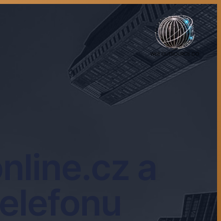
nline.cz a
telefonu