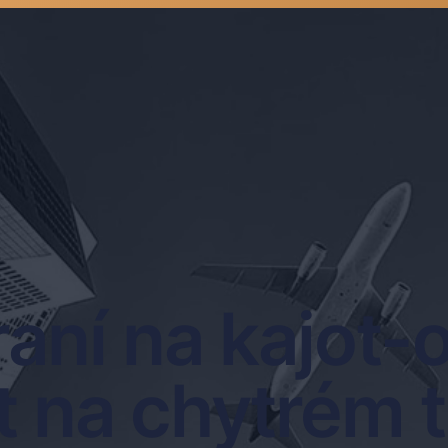
raní na kajot-o
 na chytrém 