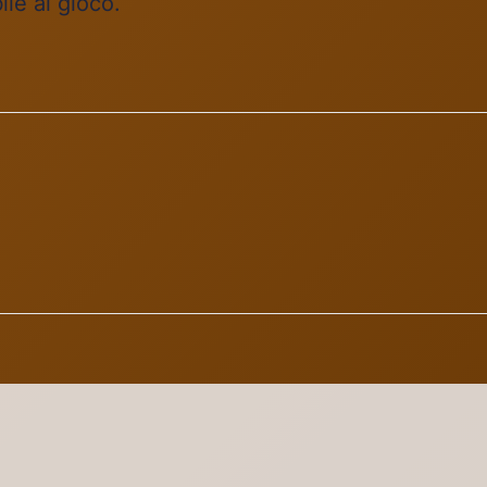
e al gioco.