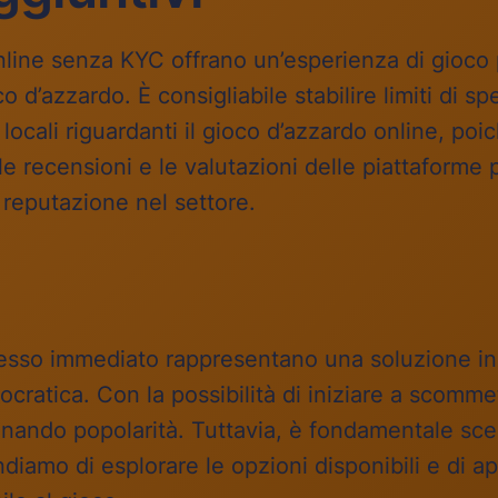
line senza KYC offrano un’esperienza di gioco 
o d’azzardo. È consigliabile stabilire limiti di s
 locali riguardanti il gioco d’azzardo online, p
o le recensioni e le valutazioni delle piattaforme
 reputazione nel settore.
cesso immediato rappresentano una soluzione inno
ratica. Con la possibilità di iniziare a scommett
ando popolarità. Tuttavia, è fondamentale sceg
ndiamo di esplorare le opzioni disponibili e di a