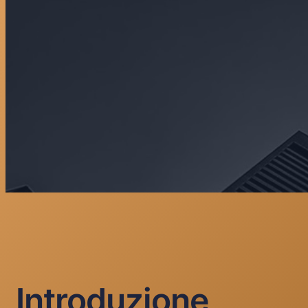
Introduzione