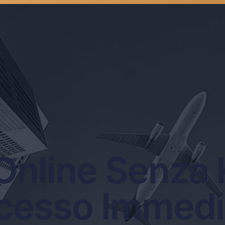
Online Senza
cesso Immedi