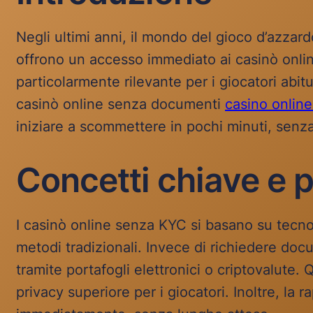
Negli ultimi anni, il mondo del gioco d’azzar
offrono un accesso immediato ai casinò onli
particolarmente rilevante per i giocatori abitu
casinò online senza documenti
casino onlin
iniziare a scommettere in pochi minuti, sen
Concetti chiave e
I casinò online senza KYC si basano su tecnol
metodi tradizionali. Invece di richiedere docu
tramite portafogli elettronici o criptovalute.
privacy superiore per i giocatori. Inoltre, la r