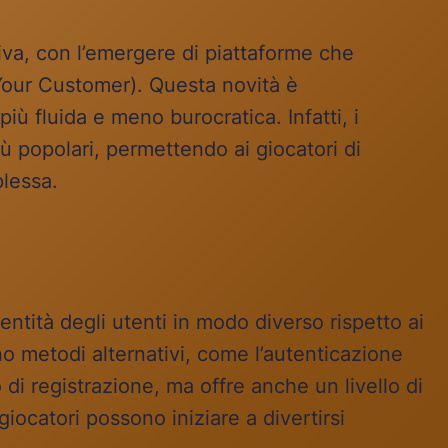
tiva, con l’emergere di piattaforme che
Your Customer). Questa novità è
più fluida e meno burocratica. Infatti, i
 popolari, permettendo ai giocatori di
lessa.
ntità degli utenti in modo diverso rispetto ai
no metodi alternativi, come l’autenticazione
 di registrazione, ma offre anche un livello di
 giocatori possono iniziare a divertirsi