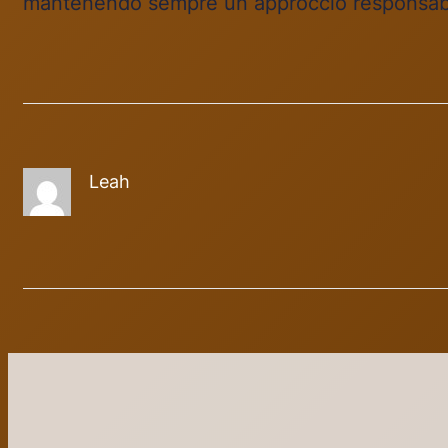
mantenendo sempre un approccio responsabil
Leah