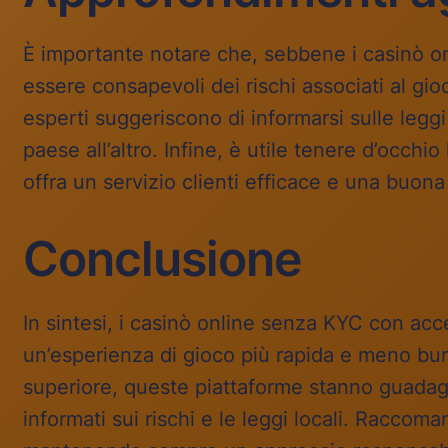
È importante notare che, sebbene i casinò on
essere consapevoli dei rischi associati al gioc
esperti suggeriscono di informarsi sulle leggi
paese all’altro. Infine, è utile tenere d’occhi
offra un servizio clienti efficace e una buona
Conclusione
In sintesi, i casinò online senza KYC con ac
un’esperienza di gioco più rapida e meno buroc
superiore, queste piattaforme stanno guadagn
informati sui rischi e le leggi locali. Raccoma