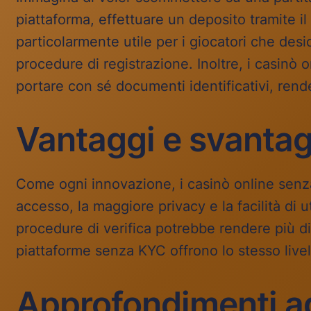
piattaforma, effettuare un deposito tramite i
particolarmente utile per i giocatori che des
procedure di registrazione. Inoltre, i casin
portare con sé documenti identificativi, rende
Vantaggi e svantag
Come ogni innovazione, i casinò online senza 
accesso, la maggiore privacy e la facilità di 
procedure di verifica potrebbe rendere più diff
piattaforme senza KYC offrono lo stesso livel
Approfondimenti ag