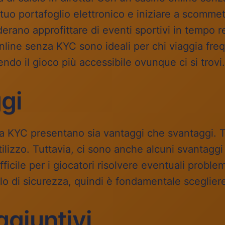
l tuo portafoglio elettronico e iniziare a scomme
iderano approfittare di eventi sportivi in tempo
ò online senza KYC sono ideali per chi viaggia f
ndo il gioco più accessibile ovunque ci si trovi.
gi
KYC presentano sia vantaggi che svantaggi. Tra 
utilizzo. Tuttavia, ci sono anche alcuni svantag
icile per i giocatori risolvere eventuali problemi
lo di sicurezza, quindi è fondamentale scegliere
giuntivi