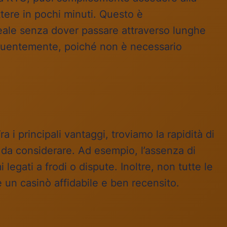
ttere in pochi minuti. Questo è
 reale senza dover passare attraverso lunghe
requentemente, poiché non è necessario
i principali vantaggi, troviamo la rapidità di
gi da considerare. Ad esempio, l’assenza di
 legati a frodi o dispute. Inoltre, non tutte le
 un casinò affidabile e ben recensito.