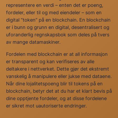
representere en verdi – enten det er poeng,
fordeler, eller til og med eiendeler – som en
digital “token” på en blockchain. En blockchain
er i bunn og grunn en digital, desentralisert og
uforanderlig regnskapsbok som deles på tvers
av mange datamaskiner.
Fordelen med blockchain er at all informasjon
er transparent og kan verifiseres av alle
deltakere i nettverket. Dette gjør det ekstremt
vanskelig å manipulere eller jukse med dataene.
Når dine lojalitetspoeng blir til tokens på en
blockchain, betyr det at du har et klart bevis på
dine opptjente fordeler, og at disse fordelene
er sikret mot uautoriserte endringer.