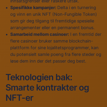
innsatsgrenser eller raskere uttak.
Spesifikke kampanjer:
Delta i en turnering
og vinn en unik NFT (Non-Fungible Token)
som gir deg tilgang til fremtidige spesielle
arrangementer eller en permanent bonus.
Samarbeid mellom casinoer:
I en fremtid der
flere casinoer bruker samme blockchain-
plattform for sine lojalitetsprogrammer, kan
du potensielt samle poeng fra flere steder og
løse dem inn der det passer deg best.
Teknologien bak:
Smarte kontrakter og
NFT-er