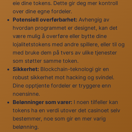
eie dine tokens. Dette gir deg mer kontroll
over dine egne fordeler.
Potensiell overførbarhet:
Avhengig av
hvordan programmet er designet, kan det
være mulig å overføre eller bytte dine
lojalitetstokens med andre spillere, eller til og
med bruke dem på tvers av ulike tjenester
som støtter samme token.
Sikkerhet:
Blockchain-teknologi gir en
robust sikkerhet mot hacking og svindel.
Dine opptjente fordeler er tryggere enn
noensinne.
Belønninger som varer:
I noen tilfeller kan
tokens ha en verdi utover det casinoet selv
bestemmer, noe som gir en mer varig
belønning.