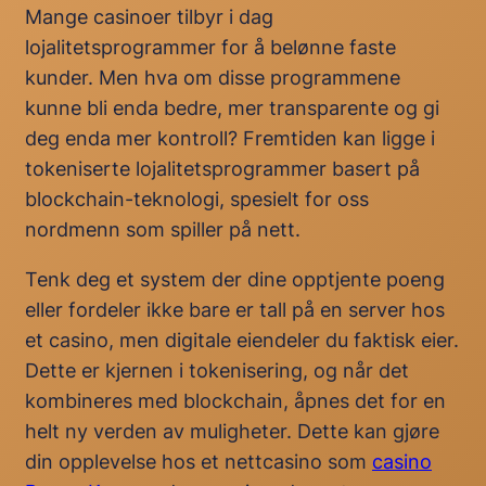
Mange casinoer tilbyr i dag
lojalitetsprogrammer for å belønne faste
kunder. Men hva om disse programmene
kunne bli enda bedre, mer transparente og gi
deg enda mer kontroll? Fremtiden kan ligge i
tokeniserte lojalitetsprogrammer basert på
blockchain-teknologi, spesielt for oss
nordmenn som spiller på nett.
Tenk deg et system der dine opptjente poeng
eller fordeler ikke bare er tall på en server hos
et casino, men digitale eiendeler du faktisk eier.
Dette er kjernen i tokenisering, og når det
kombineres med blockchain, åpnes det for en
helt ny verden av muligheter. Dette kan gjøre
din opplevelse hos et nettcasino som
casino