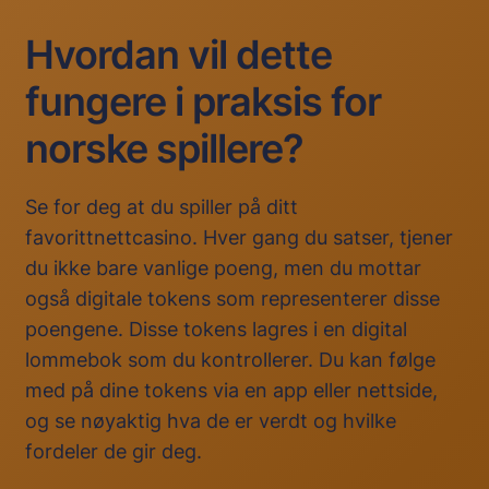
Hvordan vil dette
fungere i praksis for
norske spillere?
Se for deg at du spiller på ditt
favorittnettcasino. Hver gang du satser, tjener
du ikke bare vanlige poeng, men du mottar
også digitale tokens som representerer disse
poengene. Disse tokens lagres i en digital
lommebok som du kontrollerer. Du kan følge
med på dine tokens via en app eller nettside,
og se nøyaktig hva de er verdt og hvilke
fordeler de gir deg.