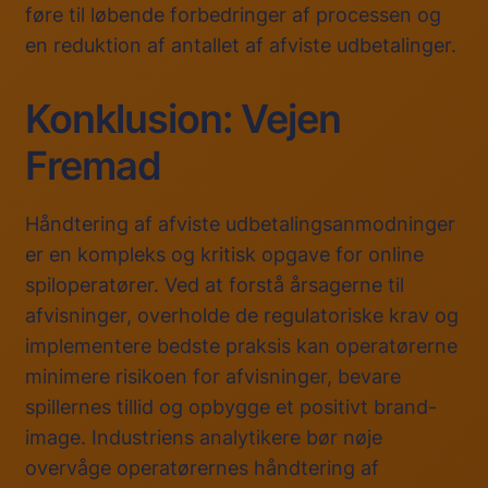
føre til løbende forbedringer af processen og
en reduktion af antallet af afviste udbetalinger.
Konklusion: Vejen
Fremad
Håndtering af afviste udbetalingsanmodninger
er en kompleks og kritisk opgave for online
spiloperatører. Ved at forstå årsagerne til
afvisninger, overholde de regulatoriske krav og
implementere bedste praksis kan operatørerne
minimere risikoen for afvisninger, bevare
spillernes tillid og opbygge et positivt brand-
image. Industriens analytikere bør nøje
overvåge operatørernes håndtering af