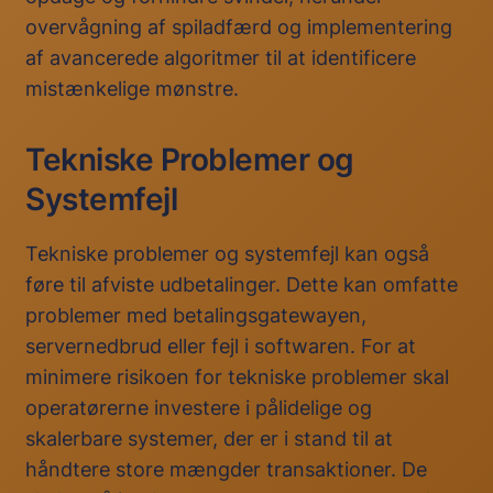
overvågning af spiladfærd og implementering
af avancerede algoritmer til at identificere
mistænkelige mønstre.
Tekniske Problemer og
Systemfejl
Tekniske problemer og systemfejl kan også
føre til afviste udbetalinger. Dette kan omfatte
problemer med betalingsgatewayen,
servernedbrud eller fejl i softwaren. For at
minimere risikoen for tekniske problemer skal
operatørerne investere i pålidelige og
skalerbare systemer, der er i stand til at
håndtere store mængder transaktioner. De