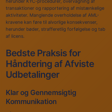
herunder KYC-procedurer, overvågning af
transaktioner og rapportering af mistænkelige
aktiviteter. Manglende overholdelse af AML-
kravene kan føre til alvorlige konsekvenser,
herunder bøder, strafferetlig forfølgelse og tab
af licens.
Bedste Praksis for
Håndtering af Afviste
Udbetalinger
Klar og Gennemsigtig
Kommunikation