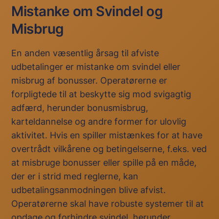
Mistanke om Svindel og
Misbrug
En anden væsentlig årsag til afviste
udbetalinger er mistanke om svindel eller
misbrug af bonusser. Operatørerne er
forpligtede til at beskytte sig mod svigagtig
adfærd, herunder bonusmisbrug,
karteldannelse og andre former for ulovlig
aktivitet. Hvis en spiller mistænkes for at have
overtrådt vilkårene og betingelserne, f.eks. ved
at misbruge bonusser eller spille på en måde,
der er i strid med reglerne, kan
udbetalingsanmodningen blive afvist.
Operatørerne skal have robuste systemer til at
opdage og forhindre svindel, herunder