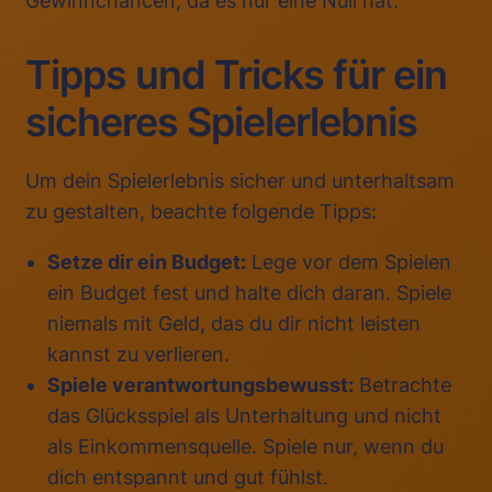
Gewinnchancen, da es nur eine Null hat.
Tipps und Tricks für ein
sicheres Spielerlebnis
Um dein Spielerlebnis sicher und unterhaltsam
zu gestalten, beachte folgende Tipps:
Setze dir ein Budget:
Lege vor dem Spielen
ein Budget fest und halte dich daran. Spiele
niemals mit Geld, das du dir nicht leisten
kannst zu verlieren.
Spiele verantwortungsbewusst:
Betrachte
das Glücksspiel als Unterhaltung und nicht
als Einkommensquelle. Spiele nur, wenn du
dich entspannt und gut fühlst.