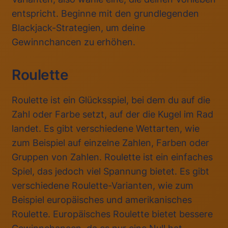
entspricht. Beginne mit den grundlegenden
Blackjack-Strategien, um deine
Gewinnchancen zu erhöhen.
Roulette
Roulette ist ein Glücksspiel, bei dem du auf die
Zahl oder Farbe setzt, auf der die Kugel im Rad
landet. Es gibt verschiedene Wettarten, wie
zum Beispiel auf einzelne Zahlen, Farben oder
Gruppen von Zahlen. Roulette ist ein einfaches
Spiel, das jedoch viel Spannung bietet. Es gibt
verschiedene Roulette-Varianten, wie zum
Beispiel europäisches und amerikanisches
Roulette. Europäisches Roulette bietet bessere