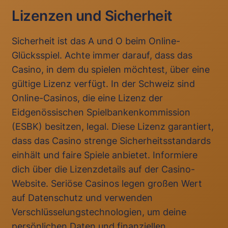
Lizenzen und Sicherheit
Sicherheit ist das A und O beim Online-
Glücksspiel. Achte immer darauf, dass das
Casino, in dem du spielen möchtest, über eine
gültige Lizenz verfügt. In der Schweiz sind
Online-Casinos, die eine Lizenz der
Eidgenössischen Spielbankenkommission
(ESBK) besitzen, legal. Diese Lizenz garantiert,
dass das Casino strenge Sicherheitsstandards
einhält und faire Spiele anbietet. Informiere
dich über die Lizenzdetails auf der Casino-
Website. Seriöse Casinos legen großen Wert
auf Datenschutz und verwenden
Verschlüsselungstechnologien, um deine
persönlichen Daten und finanziellen