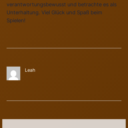
verantwortungsbewusst und betrachte es als
Unterhaltung. Viel Glück und Spaß beim
Spielen!
Leah