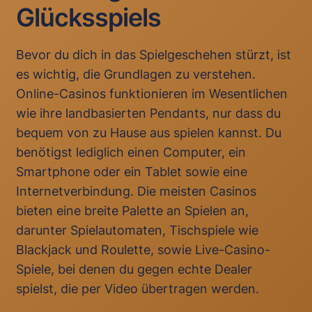
Glücksspiels
Bevor du dich in das Spielgeschehen stürzt, ist
es wichtig, die Grundlagen zu verstehen.
Online-Casinos funktionieren im Wesentlichen
wie ihre landbasierten Pendants, nur dass du
bequem von zu Hause aus spielen kannst. Du
benötigst lediglich einen Computer, ein
Smartphone oder ein Tablet sowie eine
Internetverbindung. Die meisten Casinos
bieten eine breite Palette an Spielen an,
darunter Spielautomaten, Tischspiele wie
Blackjack und Roulette, sowie Live-Casino-
Spiele, bei denen du gegen echte Dealer
spielst, die per Video übertragen werden.