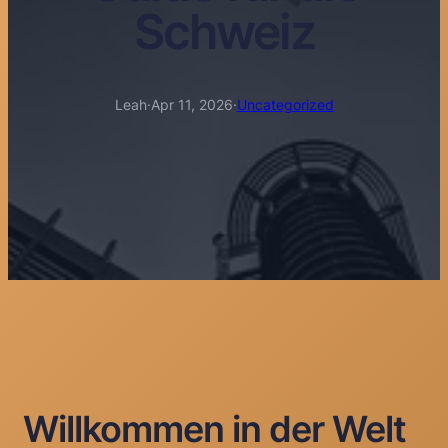
Schweiz
Leah
·
Apr 11, 2026
·
Uncategorized
Willkommen in der Welt