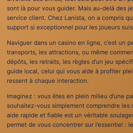
sont là pour vous guider. Mais au-delà des j
service client. Chez Lanista, on a compris q
support si exceptionnel pour les joueurs suis
Naviguer dans un casino en ligne, c’est un p
transports, les attractions, ou même comme
dépôts, les retraits, les règles d’un jeu spé
guide local, celui qui vous aide à profiter ple
ressent à chaque interaction.
Imaginez : vous êtes en plein milieu d’une p
souhaitez-vous simplement comprendre les c
aide rapide et fiable est un véritable soulagem
permet de vous concentrer sur l’essentiel : le 