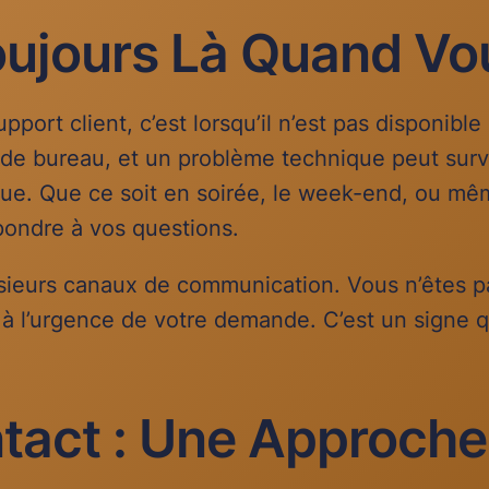
 Toujours Là Quand V
upport client, c’est lorsqu’il n’est pas disponib
s de bureau, et un problème technique peut surv
endue. Que ce soit en soirée, le week-end, ou mê
pondre à vos questions.
lusieurs canaux de communication. Vous n’êtes p
 à l’urgence de votre demande. C’est un signe q
tact : Une Approche