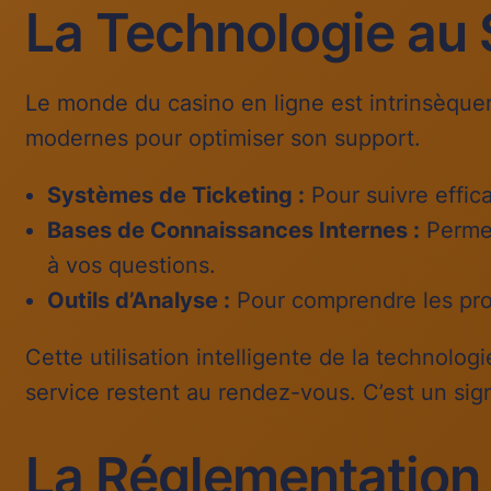
La Technologie au 
Le monde du casino en ligne est intrinsèquemen
modernes pour optimiser son support.
Systèmes de Ticketing :
Pour suivre effic
Bases de Connaissances Internes :
Permet
à vos questions.
Outils d’Analyse :
Pour comprendre les prob
Cette utilisation intelligente de la technolo
service restent au rendez-vous. C’est un sig
La Réglementation e