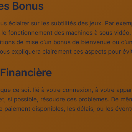
les Bonus
us éclairer sur les subtilités des jeux. Par exem
 ou le fonctionnement des machines à sous vidéo,
tions de mise d’un bonus de bienvenue ou d’une
ous expliquera clairement ces aspects pour évit
Financière
ue ce soit lié à votre connexion, à votre appar
r et, si possible, résoudre ces problèmes. De mê
e paiement disponibles, les délais, ou les éventu