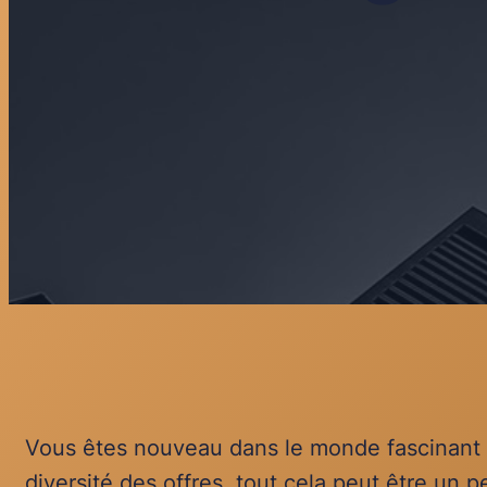
Vous êtes nouveau dans le monde fascinant d
diversité des offres, tout cela peut être u