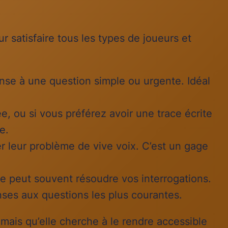
satisfaire tous les types de joueurs et
onse à une question simple ou urgente. Idéal
e, ou si vous préférez avoir une trace écrite
e.
er leur problème de vive voix. C’est un gage
e peut souvent résoudre vos interrogations.
nses aux questions les plus courantes.
ais qu’elle cherche à le rendre accessible