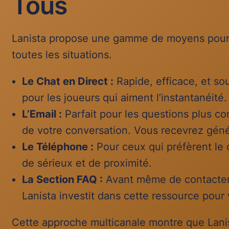
Tous
Lanista propose une gamme de moyens pour en
toutes les situations.
Le Chat en Direct :
Rapide, efficace, et so
pour les joueurs qui aiment l’instantanéité.
L’Email :
Parfait pour les questions plus co
de votre conversation. Vous recevrez gén
Le Téléphone :
Pour ceux qui préfèrent le c
de sérieux et de proximité.
La Section FAQ :
Avant même de contacter l
Lanista investit dans cette ressource pour
Cette approche multicanale montre que Lanis