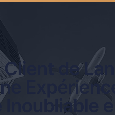
 Client de Lani
 une Expérienc
 Inoubliable 