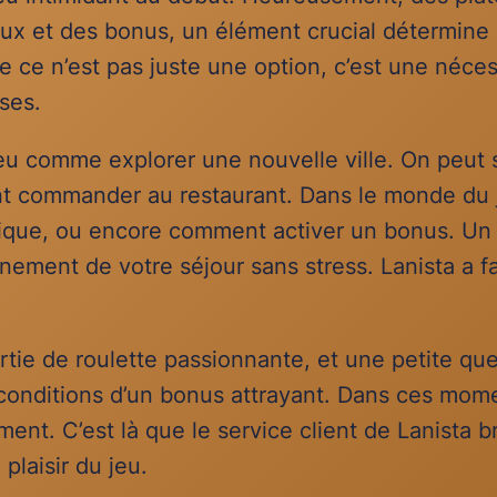
eux et des bonus, un élément crucial détermine 
ue ce n’est pas juste une option, c’est une néc
ses.
eu comme explorer une nouvelle ville. On peut s
nt commander au restaurant. Dans le monde du 
cifique, ou encore comment activer un bonus. Un 
inement de votre séjour sans stress. Lanista a fa
artie de roulette passionnante, et une petite q
onditions d’un bonus attrayant. Dans ces mome
ent. C’est là que le service client de Lanista bri
plaisir du jeu.