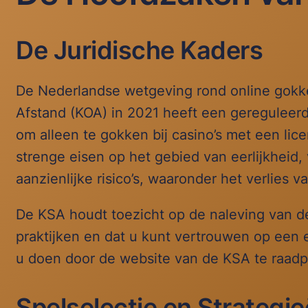
De Juridische Kaders
De Nederlandse wetgeving rond online gokke
Afstand (KOA) in 2021 heeft een gereguleerd
om alleen te gokken bij casino’s met een lic
strenge eisen op het gebied van eerlijkheid,
aanzienlijke risico’s, waaronder het verlies 
De KSA houdt toezicht op de naleving van de
praktijken en dat u kunt vertrouwen op een ee
u doen door de website van de KSA te raadpl
Spelselectie en Strategi