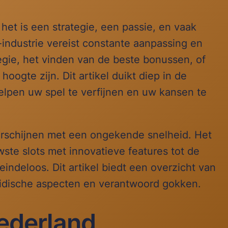
et is een strategie, een passie, en vaak
-industrie vereist constante aanpassing en
egie, het vinden van de beste bonussen, of
ogte zijn. Dit artikel duikt diep in de
lpen uw spel te verfijnen en uw kansen te
erschijnen met een ongekende snelheid. Het
ste slots met innovatieve features tot de
indeloos. Dit artikel biedt een overzicht van
uridische aspecten en verantwoord gokken.
ederland