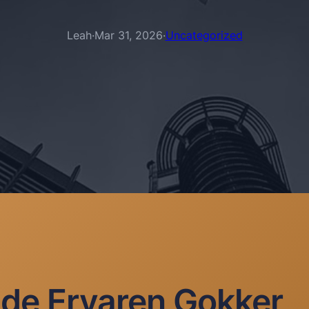
Leah
·
Mar 31, 2026
·
Uncategorized
 de Ervaren Gokker