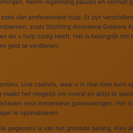
eperkingen. Neem regelmatig pauzes en vermijd 
oek dan professionele hulp. Er zijn verschille
oblemen, zoals Stichting Anonieme Gokkers An
s als u hulp nodig heeft. Het is belangrijk o
om geld te verdienen.
ontinu. Live casino’s, waar u in real-time kunt
maakt het mogelijk om overal en altijd te spele
kheden voor immersieve gokervaringen. Het is 
pel te optimaliseren.
ële gegevens is van het grootste belang. Kies a