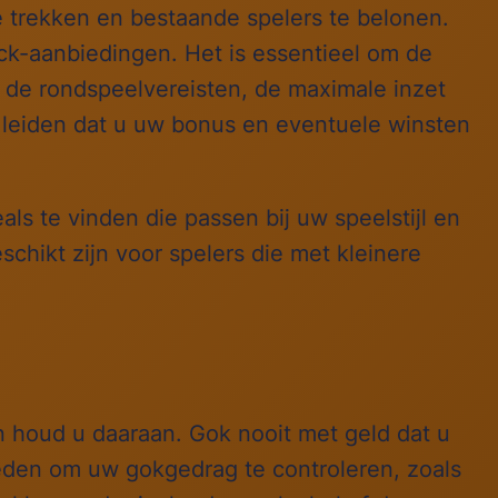
e trekken en bestaande spelers te belonen.
ack-aanbiedingen. Het is essentieel om de
 de rondspeelvereisten, de maximale inzet
 leiden dat u uw bonus en eventuele winsten
ls te vinden die passen bij uw speelstijl en
schikt zijn voor spelers die met kleinere
n houd u daaraan. Gok nooit met geld dat u
bieden om uw gokgedrag te controleren, zoals