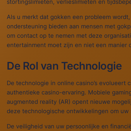
stortingslimieten, verlieslimieten en tijdsb
Als u merkt dat gokken een probleem wordt, z
ondersteuning bieden aan mensen met gokpr
om contact op te nemen met deze organisatie
entertainment moet zijn en niet een manier 
De Rol van Technologie
De technologie in online casino’s evolueert c
authentieke casino-ervaring. Mobiele gaming 
augmented reality (AR) opent nieuwe mogelij
deze technologische ontwikkelingen om uw s
De veiligheid van uw persoonlijke en financi