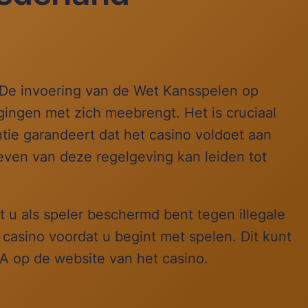
 De invoering van de Wet Kansspelen op
ingen met zich meebrengt. Het is cruciaal
ntie garandeert dat het casino voldoet aan
leven van deze regelgeving kan leiden tot
 u als speler beschermd bent tegen illegale
n casino voordat u begint met spelen. Dit kunt
A op de website van het casino.