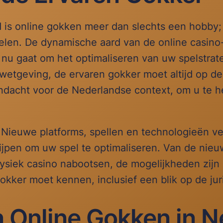
is online gokken meer dan slechts een hobby; h
delen. De dynamische aard van de online casino
t nu gaat om het optimaliseren van uw spelstrat
tgeving, de ervaren gokker moet altijd op de ho
ndacht voor de Nederlandse context, om u te he
. Nieuwe platforms, spellen en technologieën v
jpen om uw spel te optimaliseren. Van de nieuw
fysiek casino nabootsen, de mogelijkheden zijn e
 gokker moet kennen, inclusief een blik op de j
 Online Gokken in N