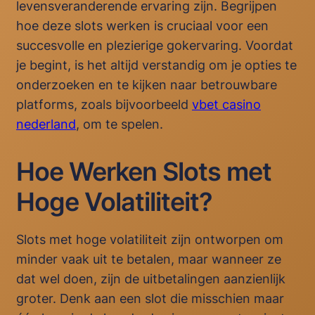
levensveranderende ervaring zijn. Begrijpen
hoe deze slots werken is cruciaal voor een
succesvolle en plezierige gokervaring. Voordat
je begint, is het altijd verstandig om je opties te
onderzoeken en te kijken naar betrouwbare
platforms, zoals bijvoorbeeld
vbet casino
nederland
, om te spelen.
Hoe Werken Slots met
Hoge Volatiliteit?
Slots met hoge volatiliteit zijn ontworpen om
minder vaak uit te betalen, maar wanneer ze
dat wel doen, zijn de uitbetalingen aanzienlijk
groter. Denk aan een slot die misschien maar