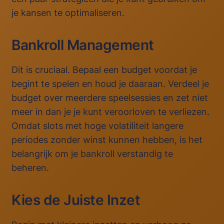
je kansen te optimaliseren.
Bankroll Management
Dit is cruciaal. Bepaal een budget voordat je
begint te spelen en houd je daaraan. Verdeel je
budget over meerdere speelsessies en zet niet
meer in dan je je kunt veroorloven te verliezen.
Omdat slots met hoge volatiliteit langere
periodes zonder winst kunnen hebben, is het
belangrijk om je bankroll verstandig te
beheren.
Kies de Juiste Inzet