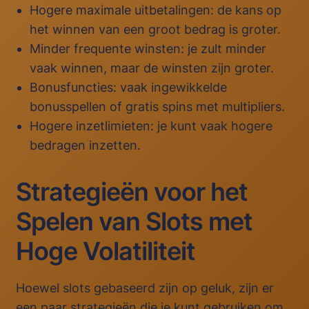
Hogere maximale uitbetalingen: de kans op
het winnen van een groot bedrag is groter.
Minder frequente winsten: je zult minder
vaak winnen, maar de winsten zijn groter.
Bonusfuncties: vaak ingewikkelde
bonusspellen of gratis spins met multipliers.
Hogere inzetlimieten: je kunt vaak hogere
bedragen inzetten.
Strategieën voor het
Spelen van Slots met
Hoge Volatiliteit
Hoewel slots gebaseerd zijn op geluk, zijn er
een paar strategieën die je kunt gebruiken om