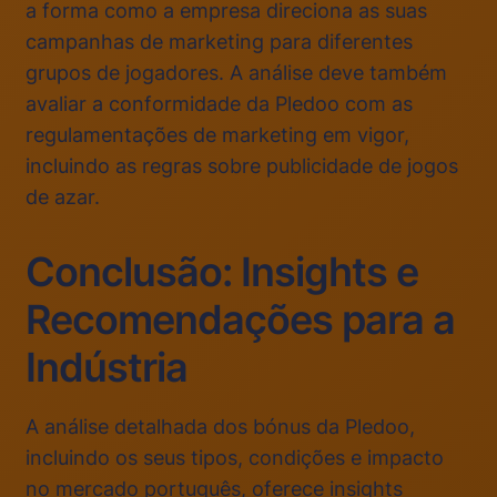
a forma como a empresa direciona as suas
campanhas de marketing para diferentes
grupos de jogadores. A análise deve também
avaliar a conformidade da Pledoo com as
regulamentações de marketing em vigor,
incluindo as regras sobre publicidade de jogos
de azar.
Conclusão: Insights e
Recomendações para a
Indústria
A análise detalhada dos bónus da Pledoo,
incluindo os seus tipos, condições e impacto
no mercado português, oferece insights