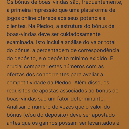
Os bónus de boas-vindas são, frequentemente,
a primeira impressão que uma plataforma de
jogos online oferece aos seus potenciais
clientes. Na Pledoo, a estrutura do bónus de
boas-vindas deve ser cuidadosamente
examinada. Isto inclui a análise do valor total
do bónus, a percentagem de correspondência
do depósito, e o depósito mínimo exigido. É
crucial comparar estes números com as
ofertas dos concorrentes para avaliar a
competitividade da Pledoo. Além disso, os
requisitos de apostas associados ao bónus de
boas-vindas são um fator determinante.
Analisar o número de vezes que o valor do
bónus (e/ou do depósito) deve ser apostado
antes que os ganhos possam ser levantados é