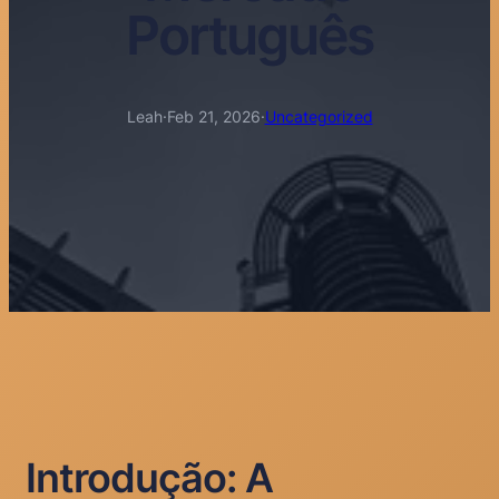
Português
Leah
·
Feb 21, 2026
·
Uncategorized
Introdução: A