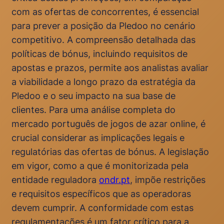
com as ofertas de concorrentes, é essencial
para prever a posição da Pledoo no cenário
competitivo. A compreensão detalhada das
políticas de bónus, incluindo requisitos de
apostas e prazos, permite aos analistas avaliar
a viabilidade a longo prazo da estratégia da
Pledoo e o seu impacto na sua base de
clientes. Para uma análise completa do
mercado português de jogos de azar online, é
crucial considerar as implicações legais e
regulatórias das ofertas de bónus. A legislação
em vigor, como a que é monitorizada pela
entidade reguladora
ondr.pt
, impõe restrições
e requisitos específicos que as operadoras
devem cumprir. A conformidade com estas
regulamentações é um fator crítico para a