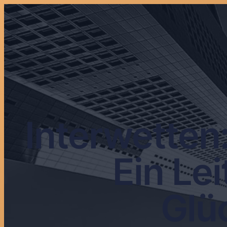
Interwetten:
Ein Le
Glü