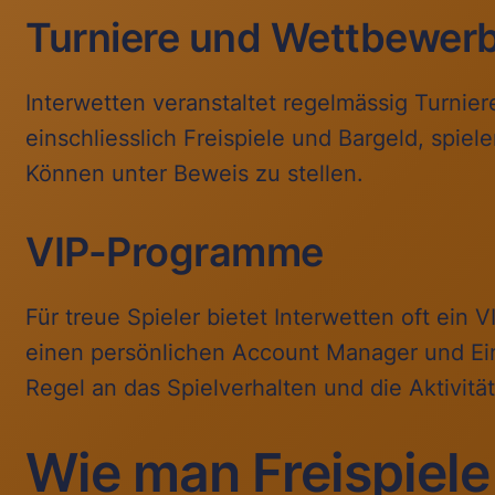
Turniere und Wettbewer
Interwetten veranstaltet regelmässig Turnie
einschliesslich Freispiele und Bargeld, spie
Können unter Beweis zu stellen.
VIP-Programme
Für treue Spieler bietet Interwetten oft ein
einen persönlichen Account Manager und Ein
Regel an das Spielverhalten und die Aktivitä
Wie man Freispiele