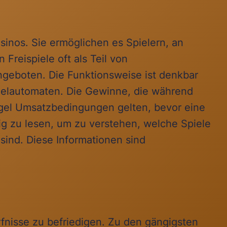
sinos. Sie ermöglichen es Spielern, an
reispiele oft als Teil von
ngeboten. Die Funktionsweise ist denkbar
pielautomaten. Die Gewinne, die während
egel Umsatzbedingungen gelten, bevor eine
tig zu lesen, um zu verstehen, welche Spiele
sind. Diese Informationen sind
rfnisse zu befriedigen. Zu den gängigsten