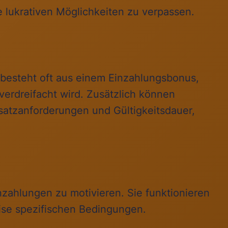
 lukrativen Möglichkeiten zu verpassen.
 besteht oft aus einem Einzahlungsbonus,
verdreifacht wird. Zusätzlich können
satzanforderungen und Gültigkeitsdauer,
zahlungen zu motivieren. Sie funktionieren
ise spezifischen Bedingungen.