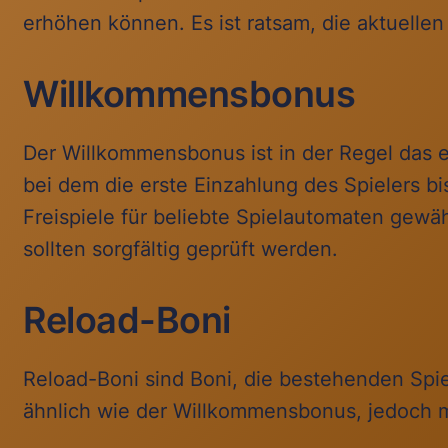
erhöhen können. Es ist ratsam, die aktuelle
Willkommensbonus
Der Willkommensbonus ist in der Regel das e
bei dem die erste Einzahlung des Spielers b
Freispiele für beliebte Spielautomaten gew
sollten sorgfältig geprüft werden.
Reload-Boni
Reload-Boni sind Boni, die bestehenden Spi
ähnlich wie der Willkommensbonus, jedoch m