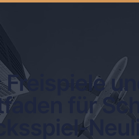
 Freispiele u
itfaden für Sc
cksspiel-Neul