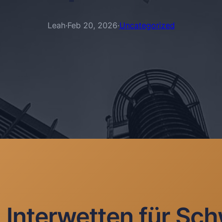
Leah
·
Feb 20, 2026
·
Uncategorized
 Interwetten für Sc