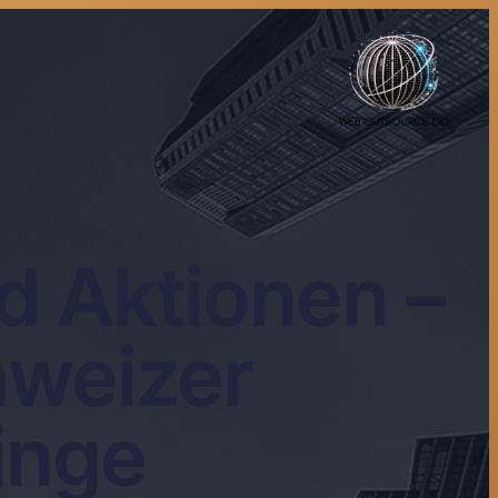
nd Aktionen –
hweizer
inge