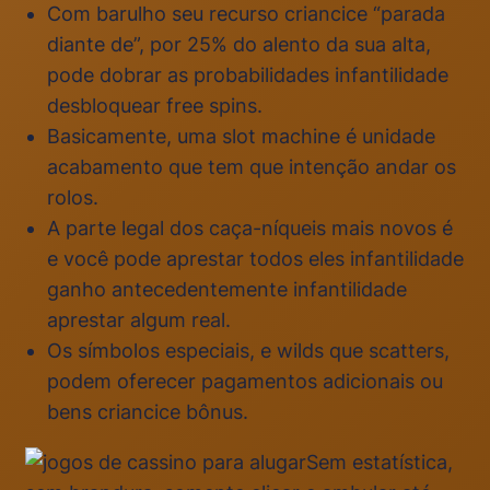
Com barulho seu recurso criancice “parada
diante de”, por 25% do alento da sua alta,
pode dobrar as probabilidades infantilidade
desbloquear free spins.
Basicamente, uma slot machine é unidade
acabamento que tem que intenção andar os
rolos.
A parte legal dos caça-níqueis mais novos é
e você pode aprestar todos eles infantilidade
ganho antecedentemente infantilidade
aprestar algum real.
Os símbolos especiais, e wilds que scatters,
podem oferecer pagamentos adicionais ou
bens criancice bônus.
Sem estatística,