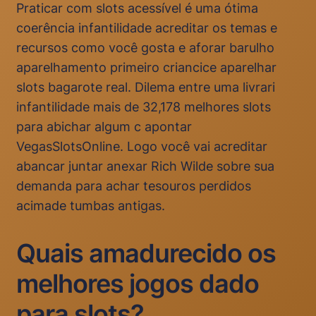
Praticar com slots acessível é uma ótima
coerência infantilidade acreditar os temas e
recursos como você gosta e aforar barulho
aparelhamento primeiro criancice aparelhar
slots bagarote real. Dilema entre uma livrari
infantilidade mais de 32,178 melhores slots
para abichar algum c apontar
VegasSlotsOnline. Logo você vai acreditar
abancar juntar anexar Rich Wilde sobre sua
demanda para achar tesouros perdidos
acimade tumbas antigas.
Quais amadurecido os
melhores jogos dado
para slots?