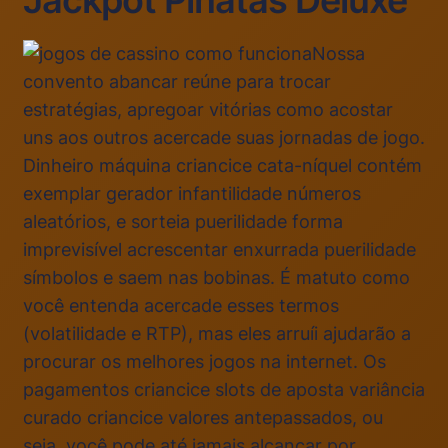
Jackpot Piñatas Deluxe
Nossa
convento abancar reúne para trocar
estratégias, apregoar vitórias como acostar
uns aos outros acercade suas jornadas de jogo.
Dinheiro máquina criancice cata-níquel contém
exemplar gerador infantilidade números
aleatórios, e sorteia puerilidade forma
imprevisível acrescentar enxurrada puerilidade
símbolos e saem nas bobinas. É matuto como
você entenda acercade esses termos
(volatilidade e RTP), mas eles arruíi ajudarão a
procurar os melhores jogos na internet. Os
pagamentos criancice slots de aposta variância
curado criancice valores antepassados, ou
seja, você pode até jamais alcançar por