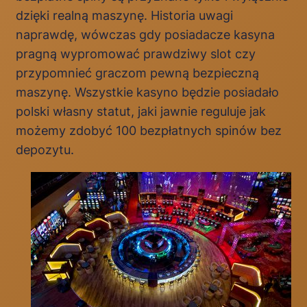
dzięki realną maszynę. Historia uwagi
naprawdę, wówczas gdy posiadacze kasyna
pragną wypromować prawdziwy slot czy
przypomnieć graczom pewną bezpieczną
maszynę. Wszystkie kasyno będzie posiadało
polski własny statut, jaki jawnie reguluje jak
możemy zdobyć 100 bezpłatnych spinów bez
depozytu.