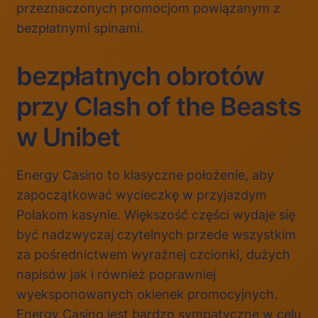
przeznaczonych promocjom powiązanym z
bezpłatnymi spinami.
bezpłatnych obrotów
przy Clash of the Beasts
w Unibet
Energy Casino to klasyczne położenie, aby
zapoczątkować wycieczkę w przyjazdym
Polakom kasynie. Większość części wydaje się
być nadzwyczaj czytelnych przede wszystkim
za pośrednictwem wyraźnej czcionki, dużych
napisów jak i również poprawniej
wyeksponowanych okienek promocyjnych.
Energy Casino jest bardzo sympatyczne w celu