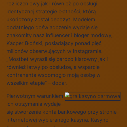
rozliczeniowy jak i również po obsługi
identycznej strategie płatności, którą
ukończony został depozyt. Modelem
dodatniego doświadczenie wydaje się
znakomity nasz influencer i bloger modowy,
Kacper Błoński, posiadający ponad pięć
milionów obserwujących w Instagramie.
„Mostbet wyraził się bardzo klarowny jak i
również łatwy po obsłudze, a wsparcie
kontrahenta wspomogło moją osobę w
wszelkim etapie” – dodał.
Pierwotnym warunkiem
ich otrzymania wydaje
się stworzenie konta bankowego przy stronie
internetowej wybieranego kasyna. Kasyno