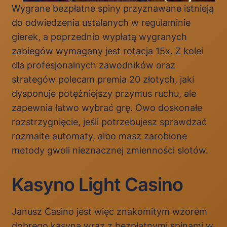
Wygrane bezpłatne spiny przyznawane istnieją
do odwiedzenia ustalanych w regulaminie
gierek, a poprzednio wypłatą wygranych
zabiegów wymagany jest rotacja 15x. Z kolei
dla profesjonalnych zawodników oraz
strategów polecam premia 20 złotych, jaki
dysponuje potężniejszy przymus ruchu, ale
zapewnia łatwo wybrać grę. Owo doskonałe
rozstrzygnięcie, jeśli potrzebujesz sprawdzać
rozmaite automaty, albo masz zarobione
metody gwoli nieznacznej zmienności slotów.
Kasyno Light Casino
Janusz Casino jest więc znakomitym wzorem
dobrego kasyna wraz z bezpłatnymi spinami w