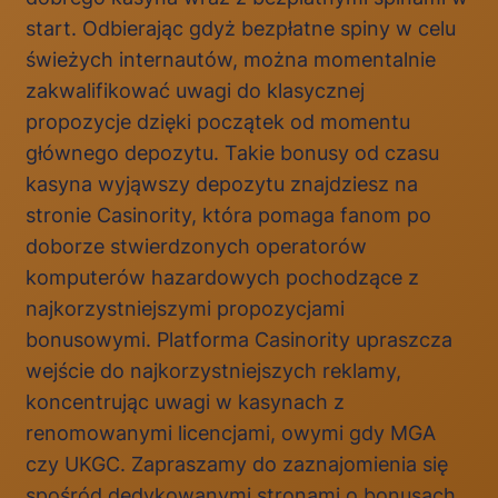
start. Odbierając gdyż bezpłatne spiny w celu
świeżych internautów, można momentalnie
zakwalifikować uwagi do klasycznej
propozycje dzięki początek od momentu
głównego depozytu. Takie bonusy od czasu
kasyna wyjąwszy depozytu znajdziesz na
stronie Casinority, która pomaga fanom po
doborze stwierdzonych operatorów
komputerów hazardowych pochodzące z
najkorzystniejszymi propozycjami
bonusowymi. Platforma Casinority upraszcza
wejście do najkorzystniejszych reklamy,
koncentrując uwagi w kasynach z
renomowanymi licencjami, owymi gdy MGA
czy UKGC. Zapraszamy do zaznajomienia się
spośród dedykowanymi stronami o bonusach