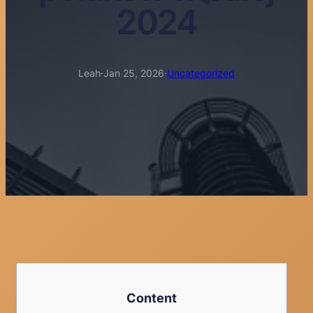
2024
Leah
·
Jan 25, 2026
·
Uncategorized
Content