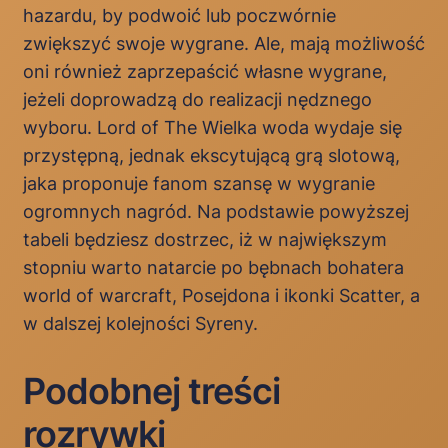
hazardu, by podwoić lub poczwórnie
zwiększyć swoje wygrane. Ale, mają możliwość
oni również zaprzepaścić własne wygrane,
jeżeli doprowadzą do realizacji nędznego
wyboru. Lord of The Wielka woda wydaje się
przystępną, jednak ekscytującą grą slotową,
jaka proponuje fanom szansę w wygranie
ogromnych nagród.
Na podstawie powyższej
tabeli będziesz dostrzec, iż w największym
stopniu warto natarcie po bębnach bohatera
world of warcraft, Posejdona i ikonki Scatter, a
w dalszej kolejności Syreny.
Podobnej treści
rozrywki