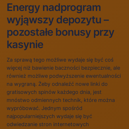
Energy nadprogram
wyjąwszy depozytu –
pozostałe bonusy przy
kasynie
Za sprawą tego możliwe wydaje się być coś
więcej niż bawienie baczności bezpiecznie, ale
również możliwe podwyższenie ewentualności
na wygraną. Żeby odnaleźć nowe linki do
gratisowych spinów każdego dnia, jest
mnóstwo odmiennych technik, które można
wypróbować. Jednym spośród
najpopularniejszych wydaje się być
odwiedzanie stron internetowych